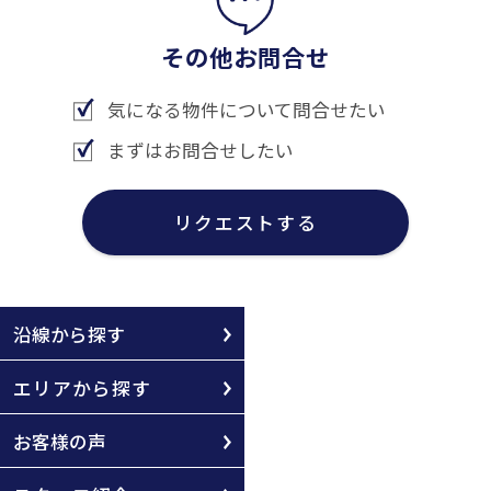
その他お問合せ
気になる物件について問合せたい
まずはお問合せしたい
リクエストする
沿線から探す
エリアから探す
お客様の声