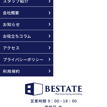
スタッフ紹介
会社概要
お知らせ
お役立ちコラム
アクセス
プライバシーポリシー
利用規約
営業時間 9：00－18：00
定休日 水