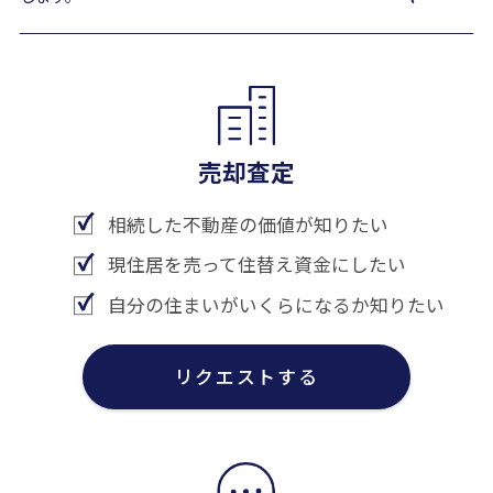
売却査定
相続した不動産の価値が知りたい
現住居を売って住替え資金にしたい
自分の住まいがいくらになるか知りたい
リクエストする