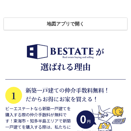
地図アプリで開く
ビーエステートなら新築一戸建てを
購入する際の仲介手数料が無料で
す！東海市・知多半島エリアで新築
一戸建てを購入する際は、私たちに