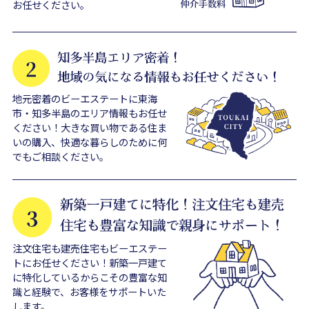
お任せください。
地元密着のビーエステートに東海
市・知多半島のエリア情報もお任せ
ください！大きな買い物である住ま
いの購入、快適な暮らしのために何
でもご相談ください。
注文住宅も建売住宅もビーエステー
トにお任せください！新築一戸建て
に特化しているからこその豊富な知
識と経験で、お客様をサポートいた
します。