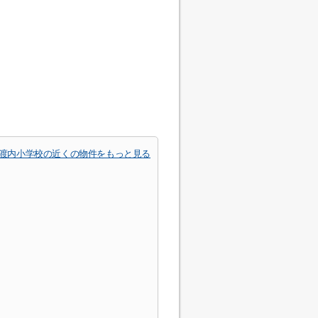
渡内小学校の近くの物件をもっと見る