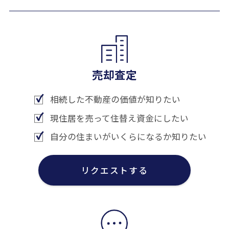
売却査定
相続した不動産の価値が知りたい
現住居を売って住替え資金にしたい
自分の住まいがいくらになるか知りたい
リクエストする