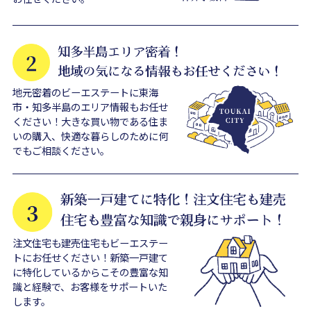
地元密着のビーエステートに東海
市・知多半島のエリア情報もお任せ
ください！大きな買い物である住ま
いの購入、快適な暮らしのために何
でもご相談ください。
注文住宅も建売住宅もビーエステー
トにお任せください！新築一戸建て
に特化しているからこその豊富な知
識と経験で、お客様をサポートいた
します。