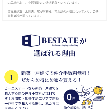
の工場があり、中部圏最大の鉄鋼拠点となっています。
名古屋鉄道「太田川」駅が河和線・常滑線の分岐になっており、公共・
商業施設が揃っています。
ビーエステートなら新築一戸建てを
購入する際の仲介手数料が無料で
す！東海市・知多半島エリアで新築
一戸建てを購入する際は、私たちに
お任せください。