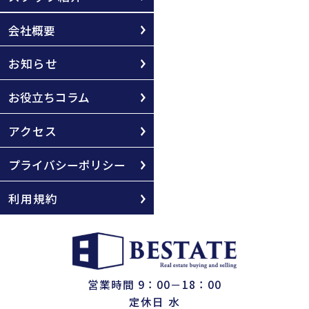
会社概要
お知らせ
お役立ちコラム
アクセス
プライバシーポリシー
利用規約
営業時間 9：00－18：00
定休日 水