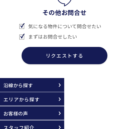
その他お問合せ
気になる物件について問合せたい
まずはお問合せしたい
リクエストする
沿線から探す
エリアから探す
お客様の声
スタッフ紹介