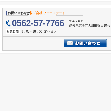
お問い合わせは
株式会社 ビーエステート
0562-57-7766
〒477-0031
愛知県東海市大田町蟹田1045
9：00－18：00 定休日:水