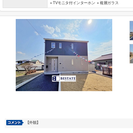
TVモニタ付インターホン
複層ガラス
【外観】