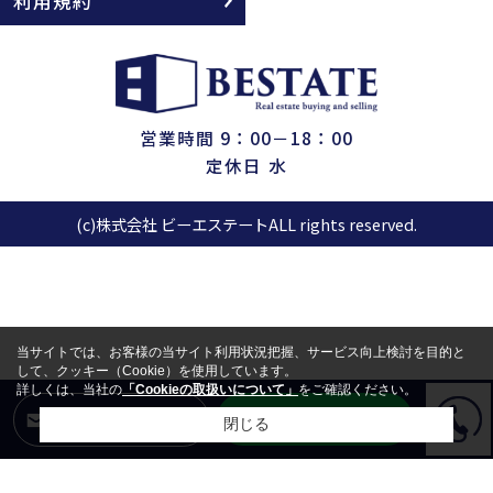
利用規約
営業時間 9：00－18：00
定休日 水
(c)株式会社 ビーエステートALL rights reserved.
当サイトでは、お客様の当サイト利用状況把握、サービス向上検討を目的と
して、クッキー（Cookie）を使用しています。
詳しくは、当社の
「Cookieの取扱いについて」
をご確認ください。
LINEからお問合せ
メールからお問合せ
閉じる