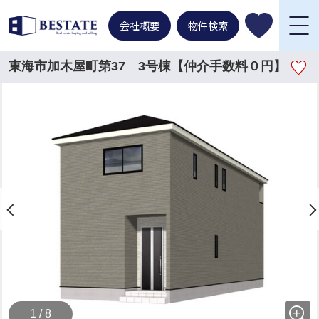
会社概要
物件検索
東海市加木屋町第37 3号棟【仲介手数料０円】
1 / 8