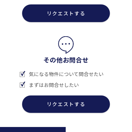
リクエストする
その他お問合せ
気になる物件について問合せたい
まずはお問合せしたい
リクエストする