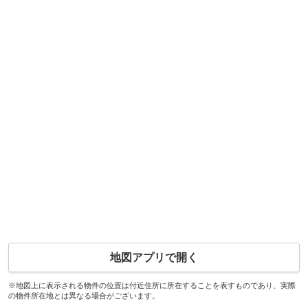
地図アプリで開く
※地図上に表示される物件の位置は付近住所に所在することを表すものであり、実際
の物件所在地とは異なる場合がございます。