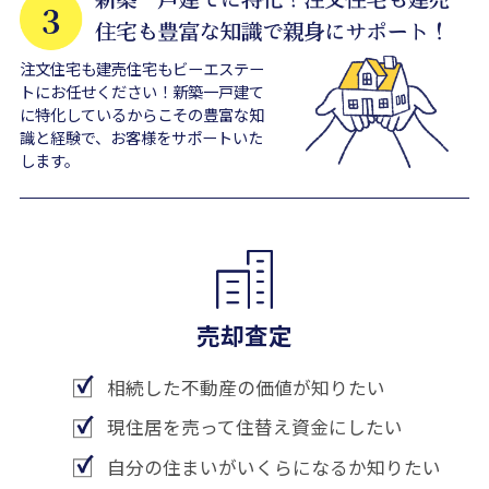
注文住宅も建売住宅もビーエステー
トにお任せください！新築一戸建て
に特化しているからこその豊富な知
識と経験で、お客様をサポートいた
します。
売却査定
相続した不動産の価値が知りたい
現住居を売って住替え資金にしたい
自分の住まいがいくらになるか知りたい