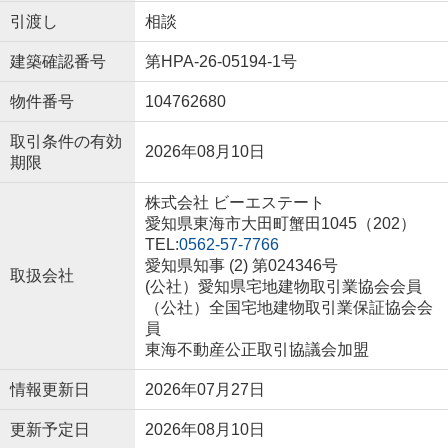
引渡し
相談
建築確認番号
第HPA-26-05194-1号
物件番号
104762680
取引条件の有効
2026年08月10日
期限
株式会社 ビーエステート
愛知県東海市大田町蟹田1045（202）
TEL:
0562-57-7766
愛知県知事 (2) 第024346号
取扱会社
(公社）愛知県宅地建物取引業協会会員
（公社）全国宅地建物取引業保証協会会
員
東海不動産公正取引協議会加盟
情報更新日
2026年07月27日
更新予定日
2026年08月10日