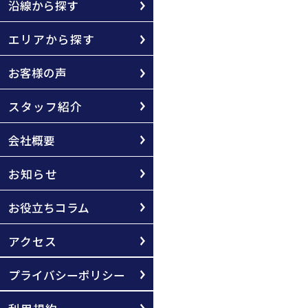
沿線から探す
エリアから探す
お客様の声
スタッフ紹介
会社概要
お知らせ
お役立ちコラム
アクセス
プライバシーポリシー