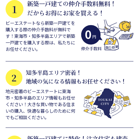
ビーエステートなら新築一戸建てを
購入する際の仲介手数料が無料で
す！東海市・知多半島エリアで新築
一戸建てを購入する際は、私たちに
お任せください。
地元密着のビーエステートに東海
市・知多半島のエリア情報もお任せ
ください！大きな買い物である住ま
いの購入、快適な暮らしのために何
でもご相談ください。