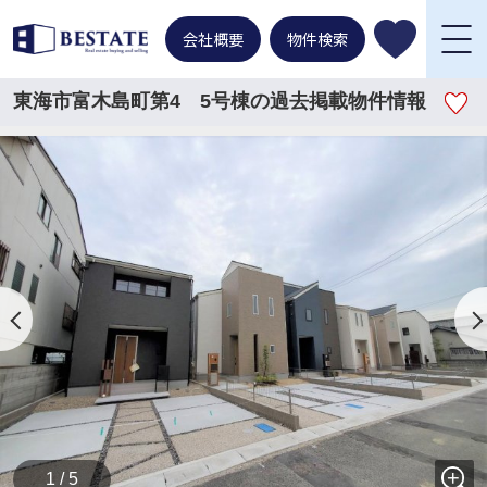
会社概要
物件検索
東海市富木島町第4 5号棟の過去掲載物件情報
1 / 5