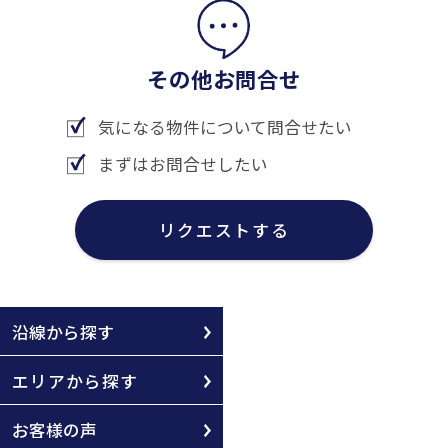
その他お問合せ
気になる物件について問合せたい
まずはお問合せしたい
リクエストする
沿線から探す
エリアから探す
お客様の声