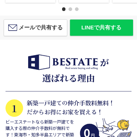
メールで共有する
LINEで共有する
ビーエステートなら新築一戸建てを
購入する際の仲介手数料が無料で
す！東海市・知多半島エリアで新築