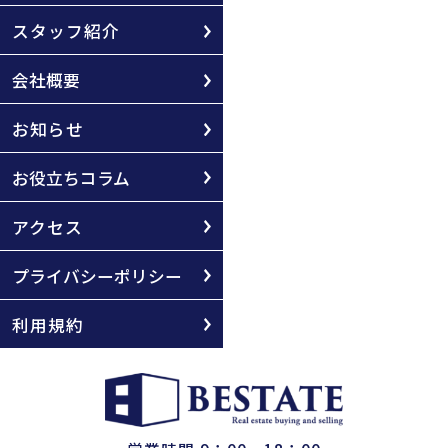
スタッフ紹介
会社概要
お知らせ
お役立ちコラム
アクセス
プライバシーポリシー
利用規約