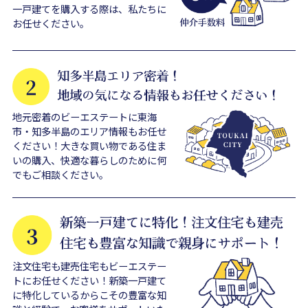
一戸建てを購入する際は、私たちに
お任せください。
地元密着のビーエステートに東海
市・知多半島のエリア情報もお任せ
ください！大きな買い物である住ま
いの購入、快適な暮らしのために何
でもご相談ください。
注文住宅も建売住宅もビーエステー
トにお任せください！新築一戸建て
に特化しているからこその豊富な知