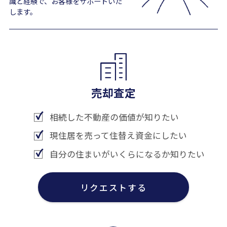
識と経験で、お客様をサポートいた
します。
売却査定
相続した不動産の価値が知りたい
現住居を売って住替え資金にしたい
自分の住まいがいくらになるか知りたい
リクエストする