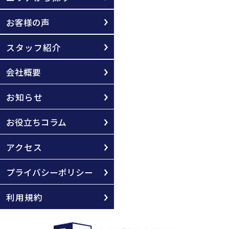
お客様の声
スタッフ紹介
会社概要
お知らせ
お役立ちコラム
アクセス
プライバシーポリシー
利用規約