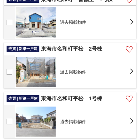
過去掲載物件
東海市名和町平松 2号棟
売買 | 新築一戸建
過去掲載物件
東海市名和町平松 1号棟
売買 | 新築一戸建
過去掲載物件