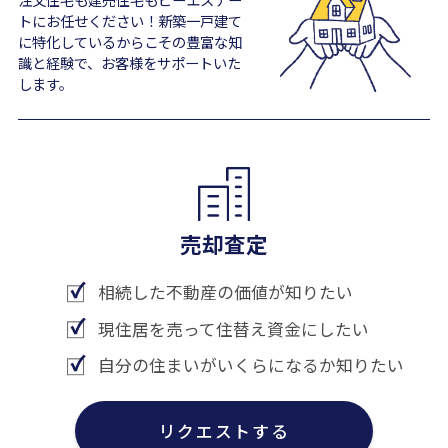
トにお任せください！新築一戸建て
に特化しているからこその豊富な知
識と経験で、お客様をサポートいた
します。
売却査定
相続した不動産の価値が知りたい
現住居を売って住替え資金にしたい
自分の住まいがいくらになるか知りたい
リクエストする