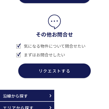
その他お問合せ
気になる物件について問合せたい
まずはお問合せしたい
リクエストする
沿線から探す
エリアから探す