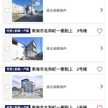
過去掲載物件
東海市名和町一番割上 3号棟
売買 | 新築一戸建
過去掲載物件
東海市名和町一番割上 2号棟
売買 | 新築一戸建
過去掲載物件
東海市名和町一番割上 1号棟
売買 | 新築一戸建