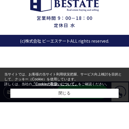
営業時間 9：00－18：00
定休日 水
(c)株式会社 ビーエステートALL rights reserved.
当サイトでは、お客様の当サイト利用状況把握、サービス向上検討を目的と
して、クッキー（Cookie）を使用しています。
詳しくは、当社の
「Cookieの取扱いについて」
をご確認ください。
LINEからお問合せ
メールからお問合せ
閉じる