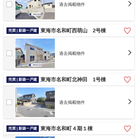
過去掲載物件
東海市名和町西萌山 2号棟
売買 | 新築一戸建
過去掲載物件
東海市名和町北神田 1号棟
売買 | 新築一戸建
過去掲載物件
東海市名和町４期１棟
売買 | 新築一戸建