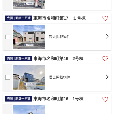
東海市名和町第17 １号棟
売買 | 新築一戸建
過去掲載物件
東海市名和町第16 2号棟
売買 | 新築一戸建
過去掲載物件
東海市名和町第16 1号棟
売買 | 新築一戸建