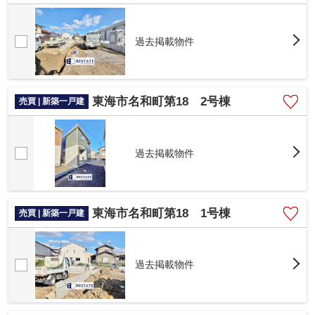
過去掲載物件
東海市名和町第18 2号棟
売買 | 新築一戸建
過去掲載物件
東海市名和町第18 1号棟
売買 | 新築一戸建
過去掲載物件