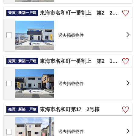
東海市名和町一番割上 第2 2号棟
売買 | 新築一戸建
過去掲載物件
東海市名和町一番割上 第2 1号棟
売買 | 新築一戸建
過去掲載物件
東海市名和町第17 2号棟
売買 | 新築一戸建
過去掲載物件