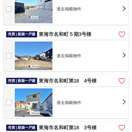
過去掲載物件
東海市名和町５期3号棟
売買 | 新築一戸建
過去掲載物件
東海市名和町第18 4号棟
売買 | 新築一戸建
過去掲載物件
東海市名和町第18 3号棟
売買 | 新築一戸建