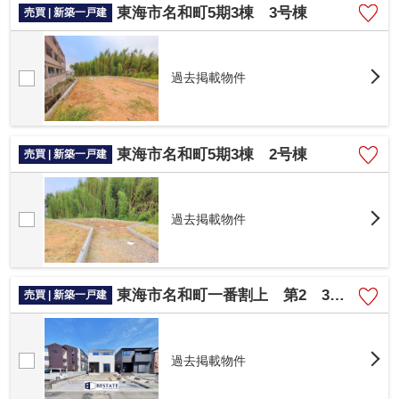
東海市名和町5期3棟 3号棟
売買 | 新築一戸建
過去掲載物件
東海市名和町5期3棟 2号棟
売買 | 新築一戸建
過去掲載物件
東海市名和町一番割上 第2 3号棟
売買 | 新築一戸建
過去掲載物件