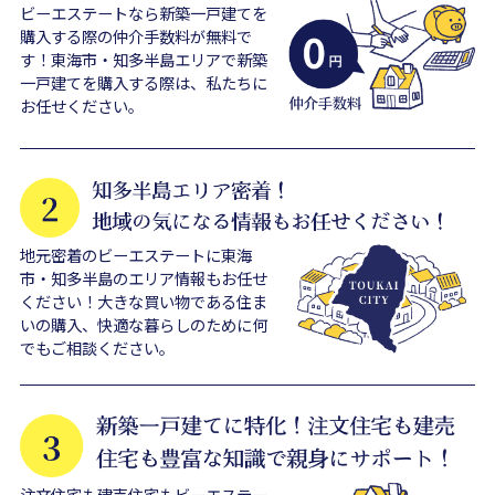
ビーエステートなら新築一戸建てを
購入する際の仲介手数料が無料で
す！東海市・知多半島エリアで新築
一戸建てを購入する際は、私たちに
お任せください。
地元密着のビーエステートに東海
市・知多半島のエリア情報もお任せ
ください！大きな買い物である住ま
いの購入、快適な暮らしのために何
でもご相談ください。
注文住宅も建売住宅もビーエステー