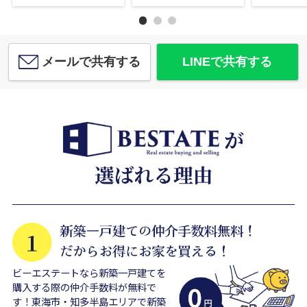
メールで共有する
LINEで共有する
ビーエステートなら新築一戸建てを
購入する際の仲介手数料が無料で
す！東海市・知多半島エリアで新築