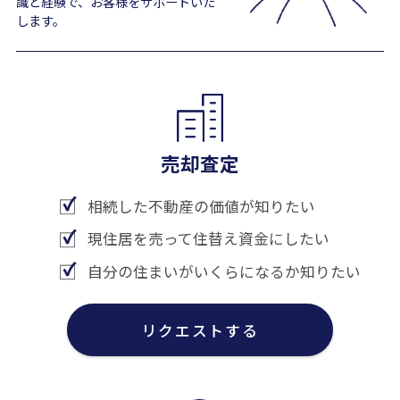
識と経験で、お客様をサポートいた
します。
売却査定
相続した不動産の価値が知りたい
現住居を売って住替え資金にしたい
自分の住まいがいくらになるか知りたい
リクエストする