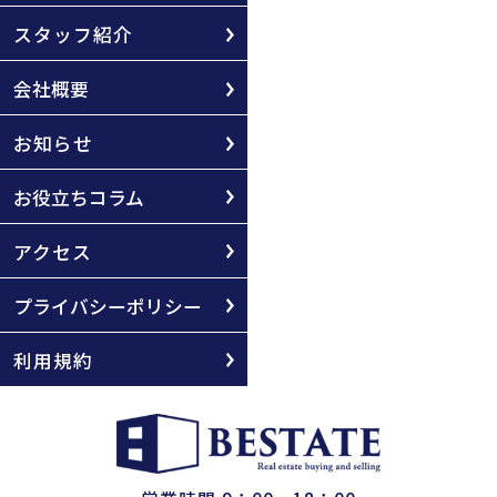
スタッフ紹介
会社概要
お知らせ
お役立ちコラム
アクセス
プライバシーポリシー
利用規約