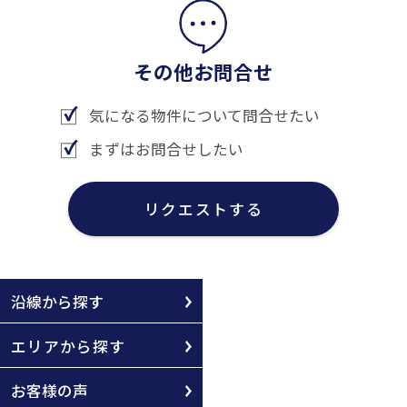
その他お問合せ
気になる物件について問合せたい
まずはお問合せしたい
リクエストする
沿線から探す
エリアから探す
お客様の声