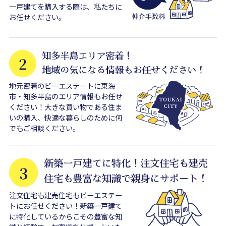
一戸建てを購入する際は、私たちに
お任せください。
地元密着のビーエステートに東海
市・知多半島のエリア情報もお任せ
ください！大きな買い物である住ま
いの購入、快適な暮らしのために何
でもご相談ください。
注文住宅も建売住宅もビーエステー
トにお任せください！新築一戸建て
に特化しているからこその豊富な知