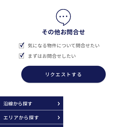
その他お問合せ
気になる物件について問合せたい
まずはお問合せしたい
リクエストする
沿線から探す
エリアから探す