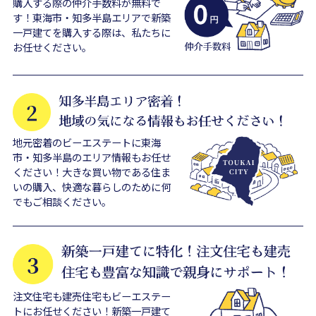
購入する際の仲介手数料が無料で
す！東海市・知多半島エリアで新築
一戸建てを購入する際は、私たちに
お任せください。
地元密着のビーエステートに東海
市・知多半島のエリア情報もお任せ
ください！大きな買い物である住ま
いの購入、快適な暮らしのために何
でもご相談ください。
注文住宅も建売住宅もビーエステー
トにお任せください！新築一戸建て