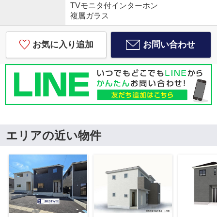
TVモニタ付インターホン
複層ガラス
お気に入り追加
お問い合わせ
エリアの近い物件