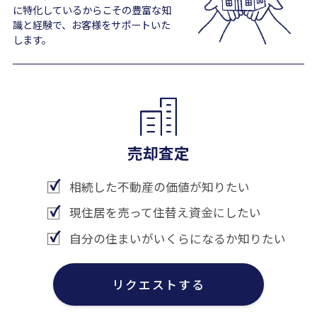
に特化しているからこその豊富な知
識と経験で、お客様をサポートいた
します。
売却査定
相続した不動産の価値が知りたい
現住居を売って住替え資金にしたい
自分の住まいがいくらになるか知りたい
リクエストする