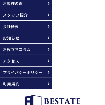
お客様の声
スタッフ紹介
会社概要
お知らせ
お役立ちコラム
アクセス
プライバシーポリシー
利用規約