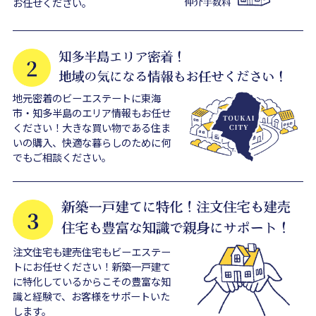
お任せください。
地元密着のビーエステートに東海
市・知多半島のエリア情報もお任せ
ください！大きな買い物である住ま
いの購入、快適な暮らしのために何
でもご相談ください。
注文住宅も建売住宅もビーエステー
トにお任せください！新築一戸建て
に特化しているからこその豊富な知
識と経験で、お客様をサポートいた
します。