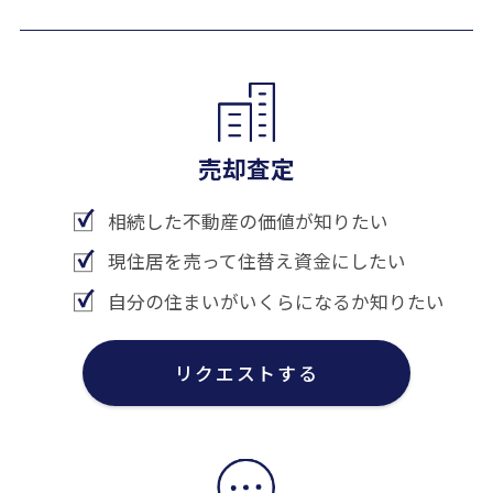
売却査定
相続した不動産の価値が知りたい
現住居を売って住替え資金にしたい
自分の住まいがいくらになるか知りたい
リクエストする