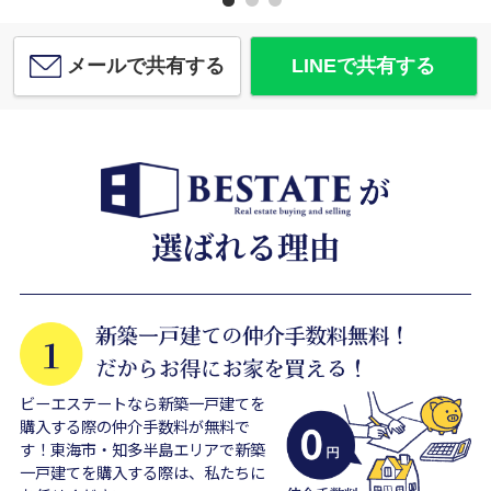
メールで共有する
LINEで共有する
ビーエステートなら新築一戸建てを
購入する際の仲介手数料が無料で
す！東海市・知多半島エリアで新築
一戸建てを購入する際は、私たちに