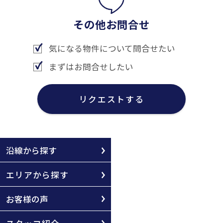
その他お問合せ
気になる物件について問合せたい
まずはお問合せしたい
リクエストする
沿線から探す
エリアから探す
お客様の声