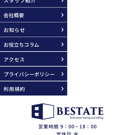
スタッフ紹介
会社概要
お知らせ
お役立ちコラム
アクセス
プライバシーポリシー
利用規約
営業時間 9：00－18：00
定休日 水