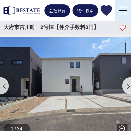
会社概要
物件検索
大府市吉川町 2号棟【仲介手数料0円】
1 / 34