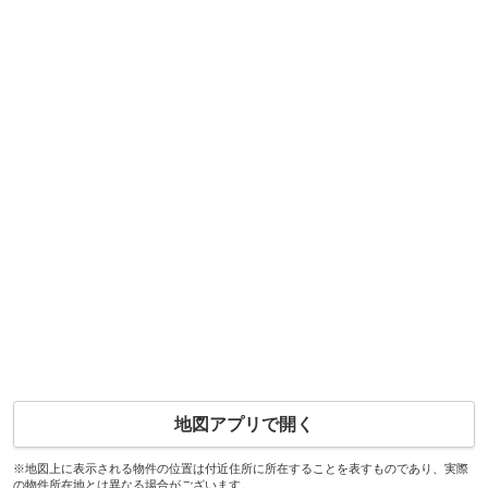
地図アプリで開く
※地図上に表示される物件の位置は付近住所に所在することを表すものであり、実際
の物件所在地とは異なる場合がございます。