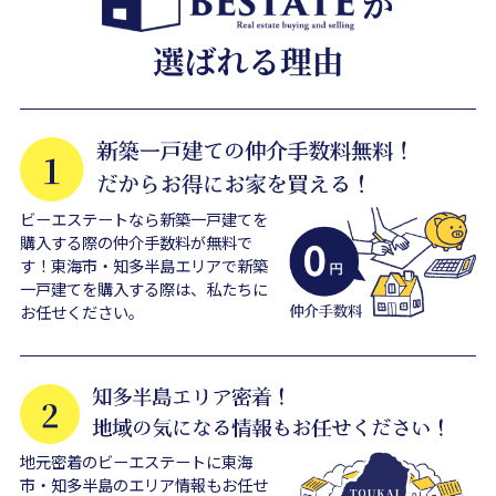
ビーエステートなら新築一戸建てを
購入する際の仲介手数料が無料で
す！東海市・知多半島エリアで新築
一戸建てを購入する際は、私たちに
お任せください。
地元密着のビーエステートに東海
市・知多半島のエリア情報もお任せ