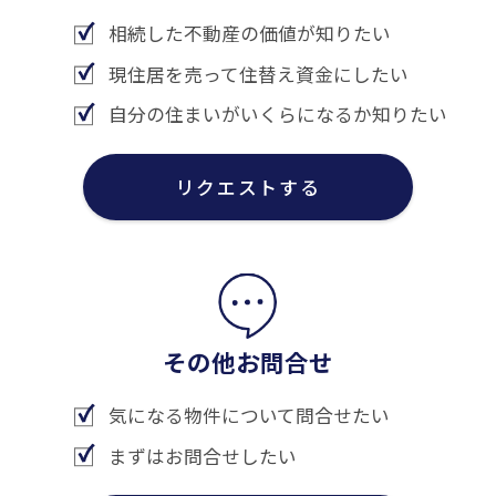
相続した不動産の価値が知りたい
現住居を売って住替え資金にしたい
自分の住まいがいくらになるか知りたい
リクエストする
その他お問合せ
気になる物件について問合せたい
まずはお問合せしたい