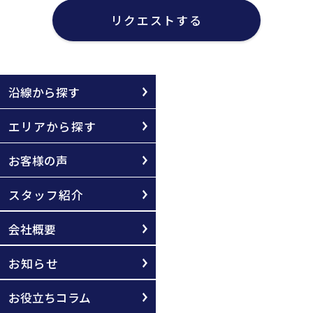
リクエストする
沿線から探す
エリアから探す
お客様の声
スタッフ紹介
会社概要
お知らせ
お役立ちコラム