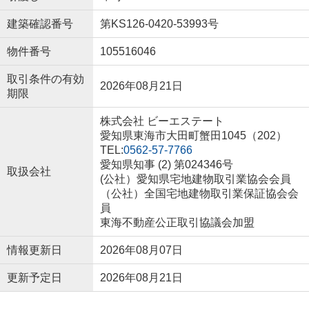
建築確認番号
第KS126-0420-53993号
物件番号
105516046
取引条件の有効
2026年08月21日
期限
株式会社 ビーエステート
愛知県東海市大田町蟹田1045（202）
TEL:
0562-57-7766
愛知県知事 (2) 第024346号
取扱会社
(公社）愛知県宅地建物取引業協会会員
（公社）全国宅地建物取引業保証協会会
員
東海不動産公正取引協議会加盟
情報更新日
2026年08月07日
更新予定日
2026年08月21日