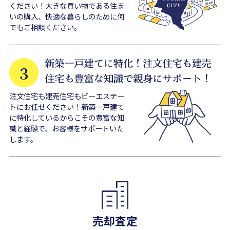
ください！大きな買い物である住ま
いの購入、快適な暮らしのために何
でもご相談ください。
注文住宅も建売住宅もビーエステー
トにお任せください！新築一戸建て
に特化しているからこその豊富な知
識と経験で、お客様をサポートいた
します。
売却査定