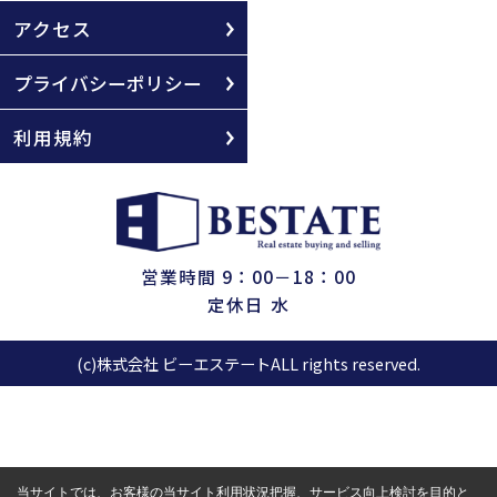
アクセス
プライバシーポリシー
利用規約
営業時間 9：00－18：00
定休日 水
(c)株式会社 ビーエステートALL rights reserved.
当サイトでは、お客様の当サイト利用状況把握、サービス向上検討を目的と