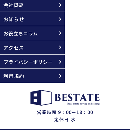
会社概要
お知らせ
お役立ちコラム
アクセス
プライバシーポリシー
利用規約
営業時間 9：00－18：00
定休日 水