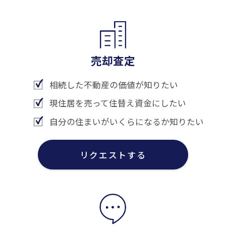
売却査定
相続した不動産の価値が知りたい
現住居を売って住替え資金にしたい
自分の住まいがいくらになるか知りたい
リクエストする