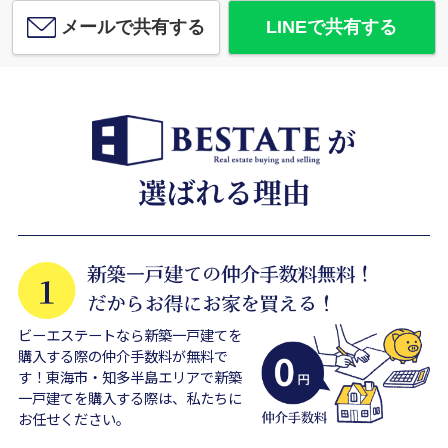
メールで共有する
LINEで共有する
ビーエステートなら新築一戸建てを
購入する際の仲介手数料が無料で
す！東海市・知多半島エリアで新築
一戸建てを購入する際は、私たちに
お任せください。