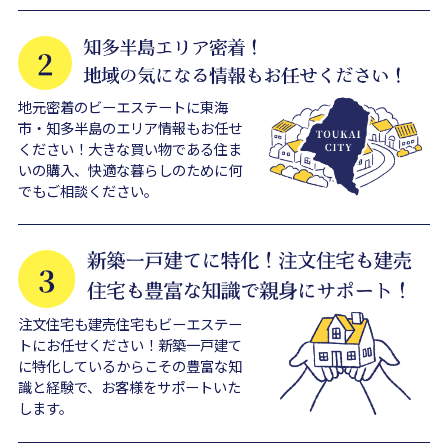
地元密着のビーエステートに東海
市・知多半島のエリア情報もお任せ
ください！大きな買い物である住ま
いの購入、快適な暮らしのために何
でもご相談ください。
注文住宅も建売住宅もビーエステー
トにお任せください！新築一戸建て
に特化しているからこその豊富な知
識と経験で、お客様をサポートいた
します。