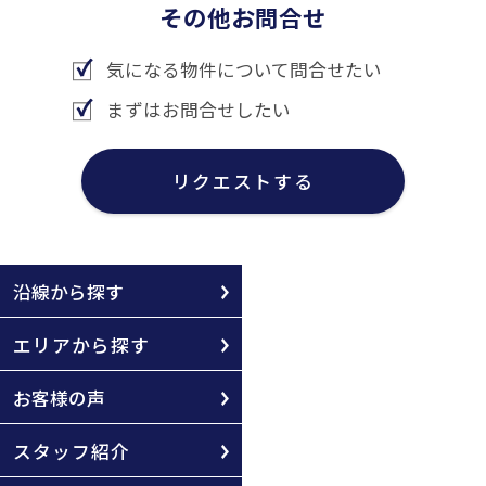
その他お問合せ
気になる物件について問合せたい
まずはお問合せしたい
リクエストする
沿線から探す
エリアから探す
お客様の声
スタッフ紹介