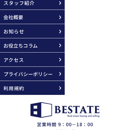
スタッフ紹介
会社概要
お知らせ
お役立ちコラム
アクセス
プライバシーポリシー
利用規約
営業時間 9：00－18：00