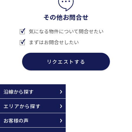
その他お問合せ
気になる物件について問合せたい
まずはお問合せしたい
リクエストする
沿線から探す
エリアから探す
お客様の声