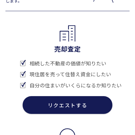
します。
売却査定
相続した不動産の価値が知りたい
現住居を売って住替え資金にしたい
自分の住まいがいくらになるか知りたい
リクエストする