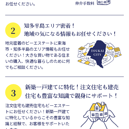
お任せください。
地元密着のビーエステートに東海
市・知多半島のエリア情報もお任せ
ください！大きな買い物である住ま
いの購入、快適な暮らしのために何
でもご相談ください。
注文住宅も建売住宅もビーエステー
トにお任せください！新築一戸建て
に特化しているからこその豊富な知
識と経験で、お客様をサポートいた