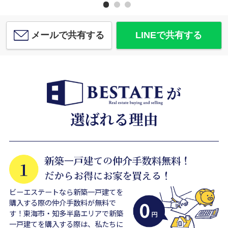
メールで共有する
LINEで共有する
ビーエステートなら新築一戸建てを
購入する際の仲介手数料が無料で
す！東海市・知多半島エリアで新築
一戸建てを購入する際は、私たちに