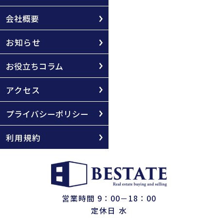
会社概要
お知らせ
お役立ちコラム
アクセス
プライバシーポリシー
利用規約
営業時間 9：00－18：00
定休日 水