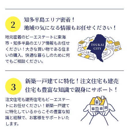
地元密着のビーエステートに東海
市・知多半島のエリア情報もお任せ
ください！大きな買い物である住ま
いの購入、快適な暮らしのために何
でもご相談ください。
注文住宅も建売住宅もビーエステー
トにお任せください！新築一戸建て
に特化しているからこその豊富な知
識と経験で、お客様をサポートいた
します。