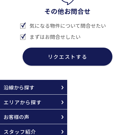
その他お問合せ
気になる物件について問合せたい
まずはお問合せしたい
リクエストする
沿線から探す
エリアから探す
お客様の声
スタッフ紹介