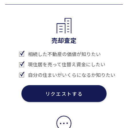
売却査定
相続した不動産の価値が知りたい
現住居を売って住替え資金にしたい
自分の住まいがいくらになるか知りたい
リクエストする