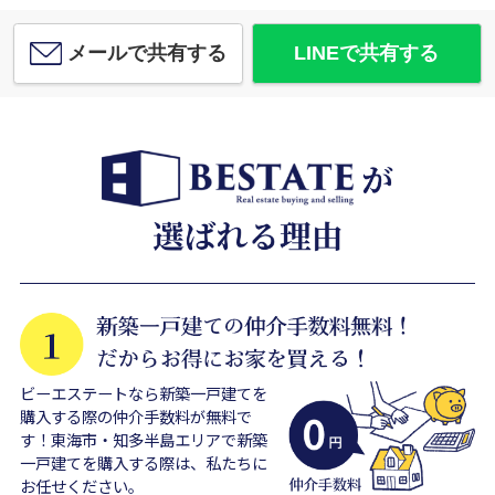
メールで共有する
LINEで共有する
ビーエステートなら新築一戸建てを
購入する際の仲介手数料が無料で
す！東海市・知多半島エリアで新築
一戸建てを購入する際は、私たちに
お任せください。