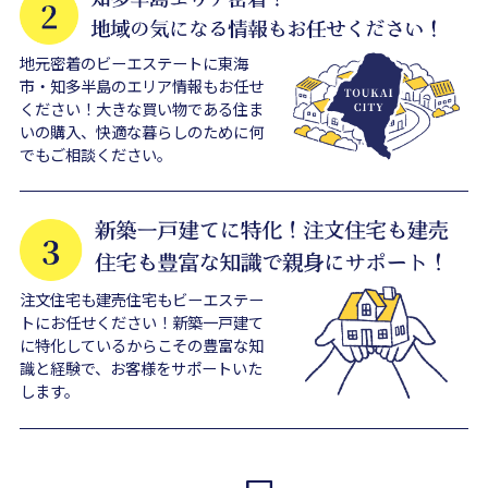
地元密着のビーエステートに東海
市・知多半島のエリア情報もお任せ
ください！大きな買い物である住ま
いの購入、快適な暮らしのために何
でもご相談ください。
注文住宅も建売住宅もビーエステー
トにお任せください！新築一戸建て
に特化しているからこその豊富な知
識と経験で、お客様をサポートいた
します。