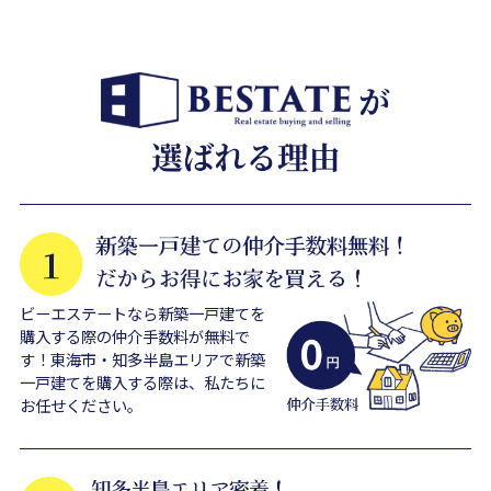
ビーエステートなら新築一戸建てを
購入する際の仲介手数料が無料で
す！東海市・知多半島エリアで新築
一戸建てを購入する際は、私たちに
お任せください。