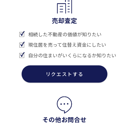
売却査定
相続した不動産の価値が知りたい
現住居を売って住替え資金にしたい
自分の住まいがいくらになるか知りたい
リクエストする
その他お問合せ