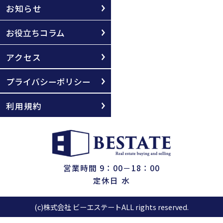
お知らせ
お役立ちコラム
アクセス
プライバシーポリシー
利用規約
営業時間 9：00－18：00
定休日 水
(c)株式会社 ビーエステートALL rights reserved.