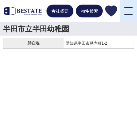
会社概要
物件検索
半田市立半田幼稚園
所在地
愛知県半田市勘内町1-2