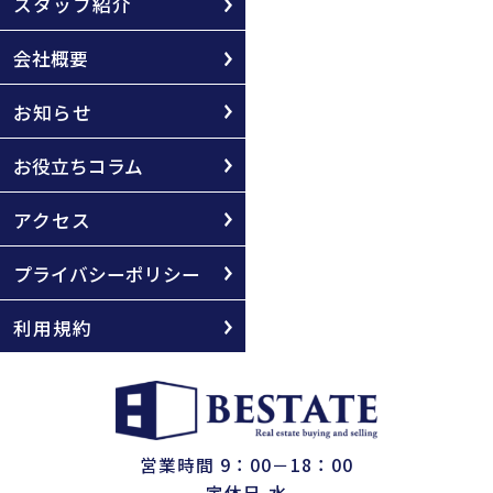
スタッフ紹介
会社概要
お知らせ
お役立ちコラム
アクセス
プライバシーポリシー
利用規約
営業時間 9：00－18：00
定休日 水