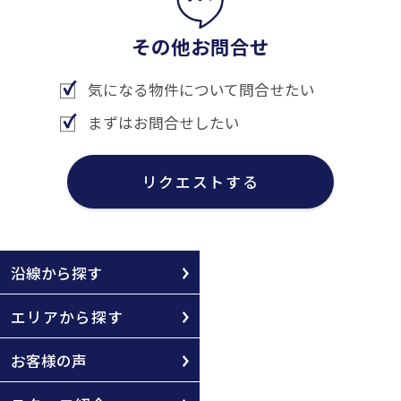
その他お問合せ
気になる物件について問合せたい
まずはお問合せしたい
リクエストする
沿線から探す
エリアから探す
お客様の声