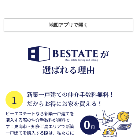
地図アプリで開く
ビーエステートなら新築一戸建てを
購入する際の仲介手数料が無料で
す！東海市・知多半島エリアで新築
一戸建てを購入する際は、私たちに