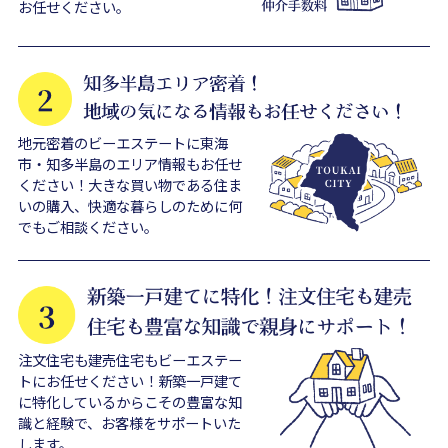
お任せください。
地元密着のビーエステートに東海
市・知多半島のエリア情報もお任せ
ください！大きな買い物である住ま
いの購入、快適な暮らしのために何
でもご相談ください。
注文住宅も建売住宅もビーエステー
トにお任せください！新築一戸建て
に特化しているからこその豊富な知
識と経験で、お客様をサポートいた
します。