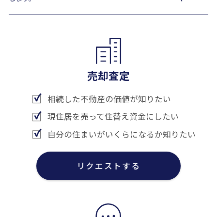
売却査定
相続した不動産の価値が知りたい
現住居を売って住替え資金にしたい
自分の住まいがいくらになるか知りたい
リクエストする