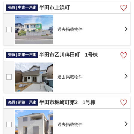
半田市上浜町
売買 | 中古一戸建
過去掲載物件
半田市乙川稗田町 1号棟
売買 | 新築一戸建
過去掲載物件
半田市堀崎町第2 1号棟
売買 | 新築一戸建
過去掲載物件