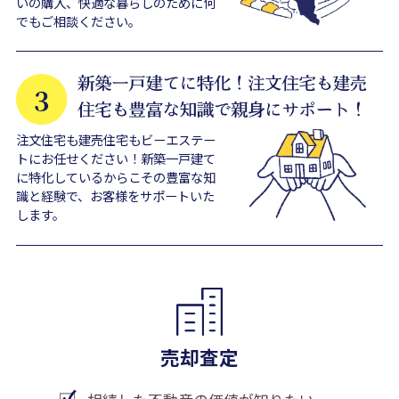
いの購入、快適な暮らしのために何
でもご相談ください。
注文住宅も建売住宅もビーエステー
トにお任せください！新築一戸建て
に特化しているからこその豊富な知
識と経験で、お客様をサポートいた
します。
売却査定