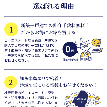
ビーエステートなら新築一戸建てを
購入する際の仲介手数料が無料で
す！東海市・知多半島エリアで新築
一戸建てを購入する際は、私たちに
お任せください。
地元密着のビーエステートに東海
市・知多半島のエリア情報もお任せ
ください！大きな買い物である住ま