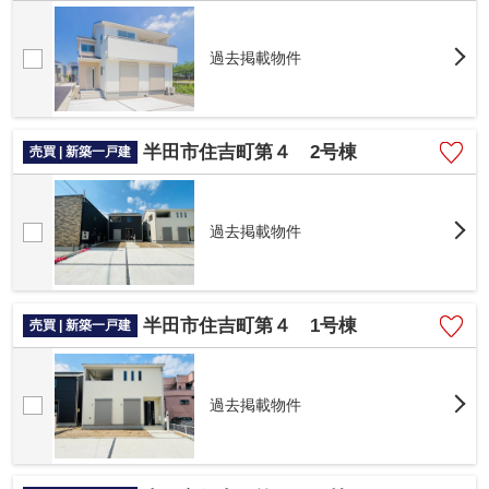
過去掲載物件
半田市住吉町第４ 2号棟
売買 | 新築一戸建
過去掲載物件
半田市住吉町第４ 1号棟
売買 | 新築一戸建
過去掲載物件