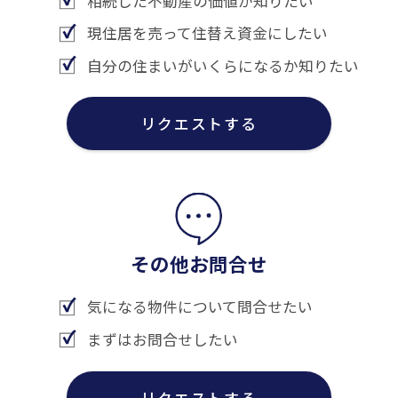
相続した不動産の価値が知りたい
現住居を売って住替え資金にしたい
自分の住まいがいくらになるか知りたい
リクエストする
その他お問合せ
気になる物件について問合せたい
まずはお問合せしたい
リクエストする