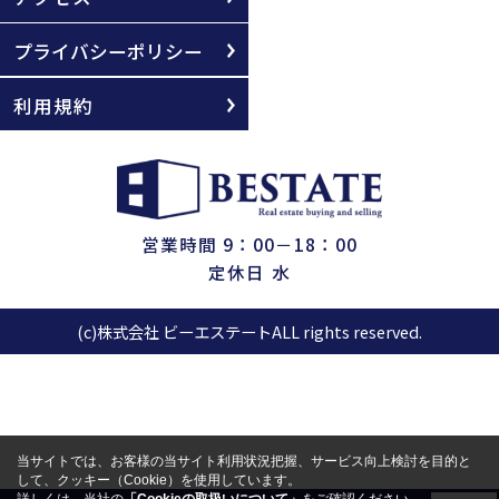
プライバシーポリシー
利用規約
営業時間 9：00－18：00
定休日 水
(c)株式会社 ビーエステートALL rights reserved.
当サイトでは、お客様の当サイト利用状況把握、サービス向上検討を目的と
して、クッキー（Cookie）を使用しています。