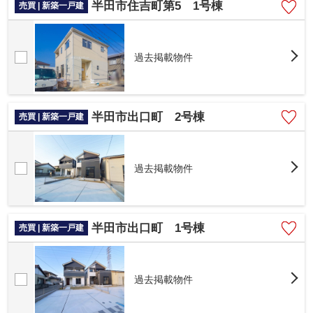
半田市住吉町第5 1号棟
売買 | 新築一戸建
過去掲載物件
半田市出口町 2号棟
売買 | 新築一戸建
過去掲載物件
半田市出口町 1号棟
売買 | 新築一戸建
過去掲載物件