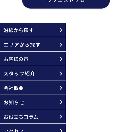
沿線から探す
エリアから探す
お客様の声
スタッフ紹介
会社概要
お知らせ
お役立ちコラム
アクセス