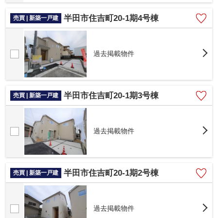
半田市住吉町20-1期4号棟
売買 | 新築一戸建
過去掲載物件
半田市住吉町20-1期3号棟
売買 | 新築一戸建
過去掲載物件
半田市住吉町20-1期2号棟
売買 | 新築一戸建
過去掲載物件