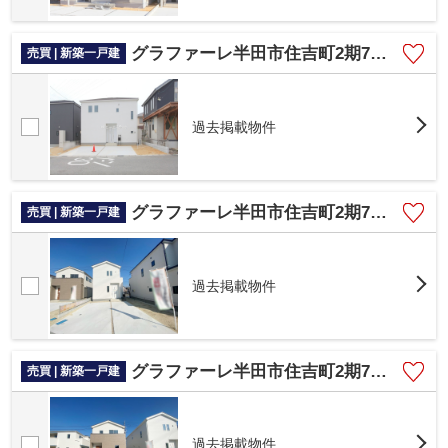
グラファーレ半田市住吉町2期7棟 6号棟
売買 | 新築一戸建
過去掲載物件
グラファーレ半田市住吉町2期7棟 4号棟
売買 | 新築一戸建
過去掲載物件
グラファーレ半田市住吉町2期7棟 3号棟
売買 | 新築一戸建
過去掲載物件