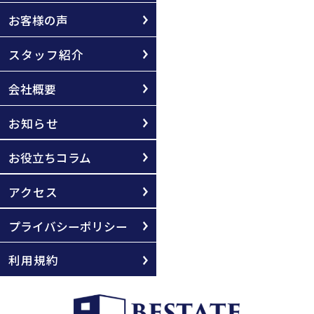
お客様の声
スタッフ紹介
会社概要
お知らせ
お役立ちコラム
アクセス
プライバシーポリシー
利用規約