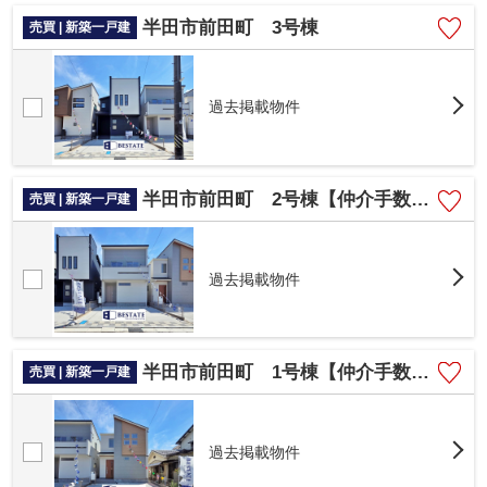
半田市前田町 3号棟
売買 | 新築一戸建
過去掲載物件
半田市前田町 2号棟【仲介手数料0円】
売買 | 新築一戸建
過去掲載物件
半田市前田町 1号棟【仲介手数料0円】
売買 | 新築一戸建
過去掲載物件