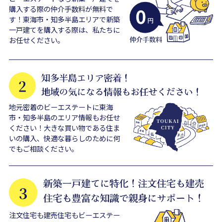
購入する際の仲介手数料が無料で
す！東海市・知多半島エリアで新築
一戸建てを購入する際は、私たちに
お任せください。
地元密着のビーエステートに東海
市・知多半島のエリア情報もお任せ
ください！大きな買い物である住ま
いの購入、快適な暮らしのために何
でもご相談ください。
注文住宅も建売住宅もビーエステー