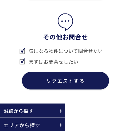
その他お問合せ
気になる物件について問合せたい
まずはお問合せしたい
リクエストする
沿線から探す
エリアから探す