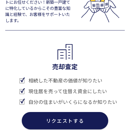
トにお任せください！新築一戸建て
に特化しているからこその豊富な知
識と経験で、お客様をサポートいた
します。
売却査定
相続した不動産の価値が知りたい
現住居を売って住替え資金にしたい
自分の住まいがいくらになるか知りたい
リクエストする