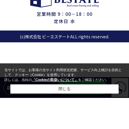
営業時間 9：00－18：00
定休日 水
(c)株式会社 ビーエステートALL rights reserved.
当サイトでは、お客様の当サイト利用状況把握、サービス向上検討を目的と
して、クッキー（Cookie）を使用しています。
詳しくは、当社の
「Cookieの取扱いについて」
をご確認ください。
LINEからお問合せ
メールからお問合せ
閉じる