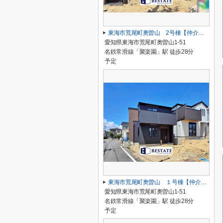
東海市荒尾町奥曽山 2号棟【仲介手数料0円】
愛知県東海市荒尾町奥曽山1-51
名鉄常滑線「聚楽園」駅 徒歩28分
予定
東海市荒尾町奥曽山 １号棟【仲介手数料0円】
愛知県東海市荒尾町奥曽山1-51
名鉄常滑線「聚楽園」駅 徒歩28分
予定