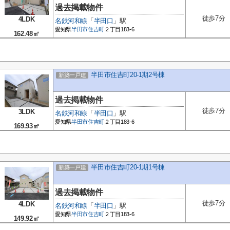
過去掲載物件
徒歩7分
4LDK
名鉄河和線
「
半田口
」駅
愛知県
半田市
住吉町
２丁目183-6
162.48㎡
半田市住吉町20-1期2号棟
新築一戸建
過去掲載物件
徒歩7分
3LDK
名鉄河和線
「
半田口
」駅
愛知県
半田市
住吉町
２丁目183-6
169.93㎡
半田市住吉町20-1期1号棟
新築一戸建
過去掲載物件
徒歩7分
4LDK
名鉄河和線
「
半田口
」駅
愛知県
半田市
住吉町
２丁目183-6
149.92㎡