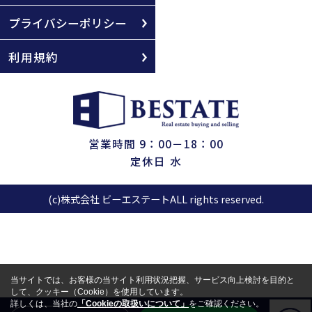
プライバシーポリシー
利用規約
営業時間 9：00－18：00
定休日 水
(c)株式会社 ビーエステートALL rights reserved.
当サイトでは、お客様の当サイト利用状況把握、サービス向上検討を目的と
して、クッキー（Cookie）を使用しています。
詳しくは、当社の
「Cookieの取扱いについて」
をご確認ください。