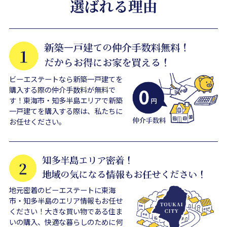
ビーエステートなら新築一戸建てを
購入する際の仲介手数料が無料で
す！東海市・知多半島エリアで新築
一戸建てを購入する際は、私たちに
お任せください。
地元密着のビーエステートに東海
市・知多半島のエリア情報もお任せ
ください！大きな買い物である住ま
いの購入、快適な暮らしのために何