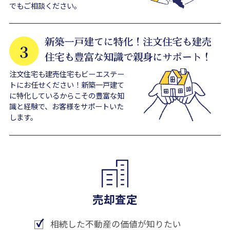
でもご相談ください。
注文住宅も建売住宅もビーエステー
トにお任せください！新築一戸建て
に特化しているからこその豊富な知
識と経験で、お客様をサポートいた
します。
売却査定
相続した不動産の価値が知りたい