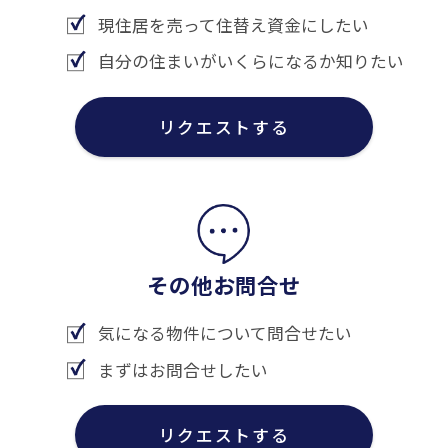
現住居を売って住替え資金にしたい
自分の住まいがいくらになるか知りたい
リクエストする
その他お問合せ
気になる物件について問合せたい
まずはお問合せしたい
リクエストする