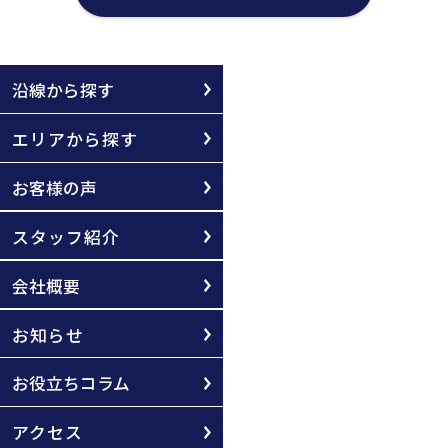
沿線から探す
エリアから探す
お客様の声
スタッフ紹介
会社概要
お知らせ
お役立ちコラム
アクセス