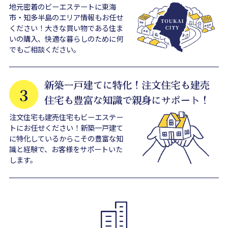
地元密着のビーエステートに東海
市・知多半島のエリア情報もお任せ
ください！大きな買い物である住ま
いの購入、快適な暮らしのために何
でもご相談ください。
注文住宅も建売住宅もビーエステー
トにお任せください！新築一戸建て
に特化しているからこその豊富な知
識と経験で、お客様をサポートいた
します。