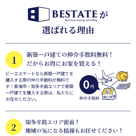
ビーエステートなら新築一戸建てを
購入する際の仲介手数料が無料で
す！東海市・知多半島エリアで新築
一戸建てを購入する際は、私たちに
お任せください。