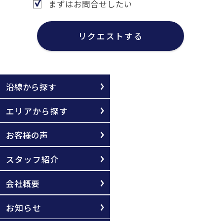
まずはお問合せしたい
リクエストする
沿線から探す
エリアから探す
お客様の声
スタッフ紹介
会社概要
お知らせ