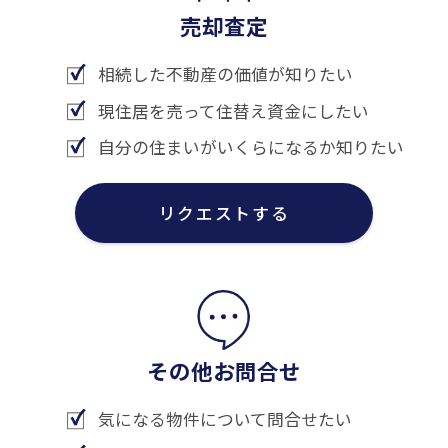
売却査定
相続した不動産の価値が知りたい
現住居を売って住替え資金にしたい
自分の住まいがいくらになるか知りたい
リクエストする
その他お問合せ
気になる物件について問合せたい