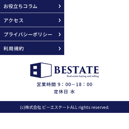
お役立ちコラム
アクセス
プライバシーポリシー
利用規約
営業時間 9：00－18：00
定休日 水
(c)株式会社 ビーエステートALL rights reserved.