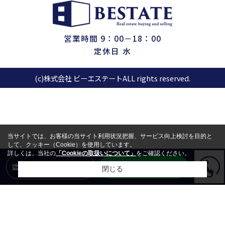
営業時間 9：00－18：00
定休日 水
(c)株式会社 ビーエステートALL rights reserved.
当サイトでは、お客様の当サイト利用状況把握、サービス向上検討を目的と
して、クッキー（Cookie）を使用しています。
詳しくは、当社の
「Cookieの取扱いについて」
をご確認ください。
LINEからお問合せ
メールからお問合せ
閉じる