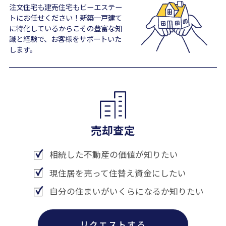
注文住宅も建売住宅もビーエステー
トにお任せください！新築一戸建て
に特化しているからこその豊富な知
識と経験で、お客様をサポートいた
します。
売却査定
相続した不動産の価値が知りたい
現住居を売って住替え資金にしたい
自分の住まいがいくらになるか知りたい
リクエストする