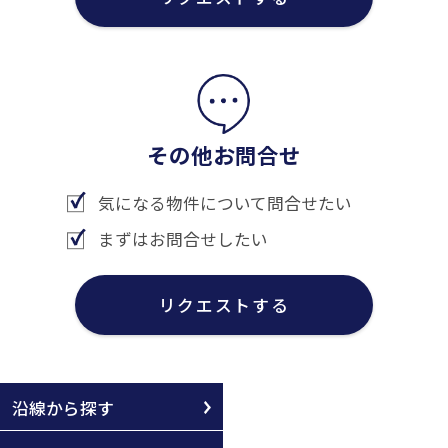
その他お問合せ
気になる物件について問合せたい
まずはお問合せしたい
リクエストする
沿線から探す