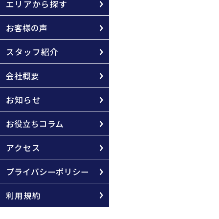
エリアから探す
お客様の声
スタッフ紹介
会社概要
お知らせ
お役立ちコラム
アクセス
プライバシーポリシー
利用規約