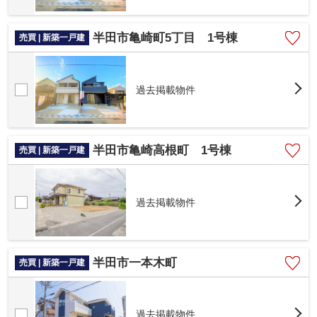
半田市亀崎町5丁目 1号棟
売買 | 新築一戸建
過去掲載物件
半田市亀崎高根町 1号棟
売買 | 新築一戸建
過去掲載物件
半田市一本木町
売買 | 新築一戸建
過去掲載物件