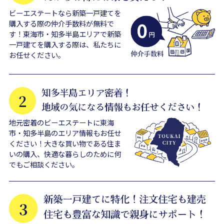
ビーエステートなら新築一戸建てを
購入する際の仲介手数料が無料で
す！東海市・知多半島エリアで新築
一戸建てを購入する際は、私たちに
お任せください。
地元密着のビーエステートに東海
市・知多半島のエリア情報もお任せ
ください！大きな買い物である住ま
いの購入、快適な暮らしのために何
でもご相談ください。