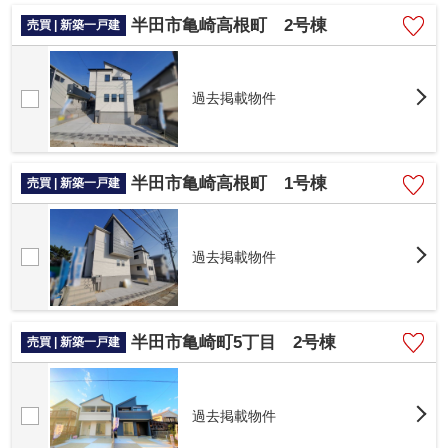
半田市亀崎高根町 2号棟
売買 | 新築一戸建
過去掲載物件
半田市亀崎高根町 1号棟
売買 | 新築一戸建
過去掲載物件
半田市亀崎町5丁目 2号棟
売買 | 新築一戸建
過去掲載物件