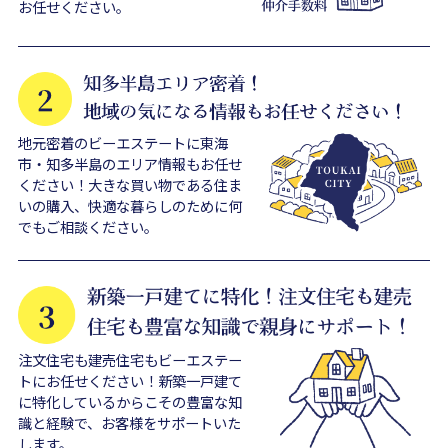
お任せください。
地元密着のビーエステートに東海
市・知多半島のエリア情報もお任せ
ください！大きな買い物である住ま
いの購入、快適な暮らしのために何
でもご相談ください。
注文住宅も建売住宅もビーエステー
トにお任せください！新築一戸建て
に特化しているからこその豊富な知
識と経験で、お客様をサポートいた
します。