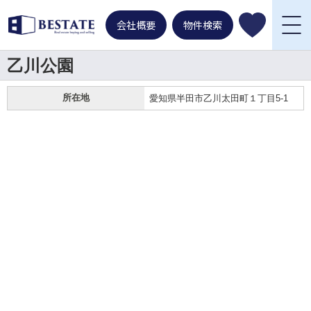
会社概要
物件検索
乙川公園
所在地
愛知県半田市乙川太田町１丁目5-1