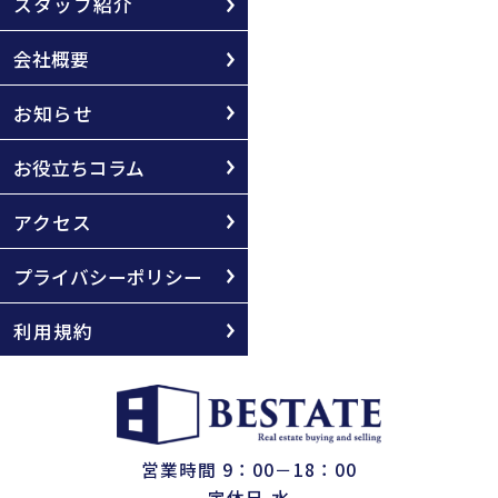
スタッフ紹介
会社概要
お知らせ
お役立ちコラム
アクセス
プライバシーポリシー
利用規約
営業時間 9：00－18：00
定休日 水