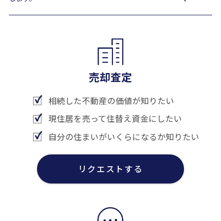
売却査定
相続した不動産の価値が知りたい
現住居を売って住替え資金にしたい
自分の住まいがいくらになるか知りたい
リクエストする