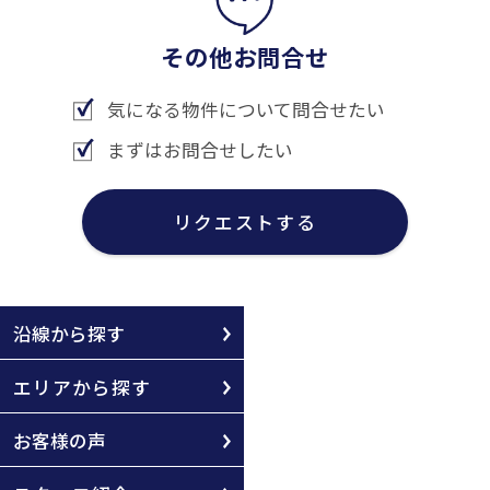
その他お問合せ
気になる物件について問合せたい
まずはお問合せしたい
リクエストする
沿線から探す
エリアから探す
お客様の声