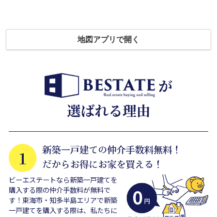
地図アプリで開く
ビーエステートなら新築一戸建てを
購入する際の仲介手数料が無料で
す！東海市・知多半島エリアで新築
一戸建てを購入する際は、私たちに