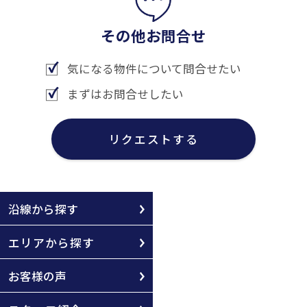
その他お問合せ
気になる物件について問合せたい
まずはお問合せしたい
リクエストする
沿線から探す
エリアから探す
お客様の声