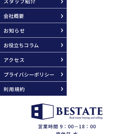
スタッフ紹介
会社概要
お知らせ
お役立ちコラム
アクセス
プライバシーポリシー
利用規約
営業時間 9：00－18：00
定休日 水