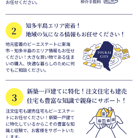
お任せください。
地元密着のビーエステートに東海
市・知多半島のエリア情報もお任せ
ください！大きな買い物である住ま
いの購入、快適な暮らしのために何
でもご相談ください。
注文住宅も建売住宅もビーエステー
トにお任せください！新築一戸建て
に特化しているからこその豊富な知
識と経験で、お客様をサポートいた
します。