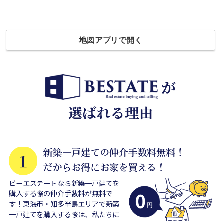
地図アプリで開く
ビーエステートなら新築一戸建てを
購入する際の仲介手数料が無料で
す！東海市・知多半島エリアで新築
一戸建てを購入する際は、私たちに