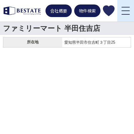
会社概要
物件検索
ファミリーマート 半田住吉店
所在地
愛知県半田市住吉町３丁目25