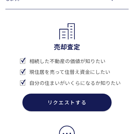
売却査定
相続した不動産の価値が知りたい
現住居を売って住替え資金にしたい
自分の住まいがいくらになるか知りたい
リクエストする