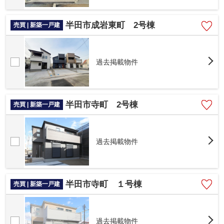
半田市成岩東町 2号棟
売買 | 新築一戸建
過去掲載物件
半田市寺町 2号棟
売買 | 新築一戸建
過去掲載物件
半田市寺町 １号棟
売買 | 新築一戸建
過去掲載物件