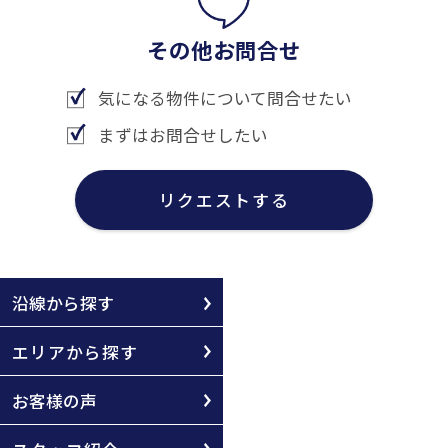
その他お問合せ
気になる物件について問合せたい
まずはお問合せしたい
リクエストする
沿線から探す
エリアから探す
お客様の声