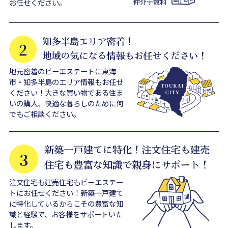
お任せください。
地元密着のビーエステートに東海
市・知多半島のエリア情報もお任せ
ください！大きな買い物である住ま
いの購入、快適な暮らしのために何
でもご相談ください。
注文住宅も建売住宅もビーエステー
トにお任せください！新築一戸建て
に特化しているからこその豊富な知
識と経験で、お客様をサポートいた
します。