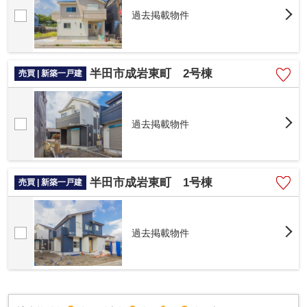
過去掲載物件
半田市成岩東町 2号棟
売買 | 新築一戸建
過去掲載物件
半田市成岩東町 1号棟
売買 | 新築一戸建
過去掲載物件