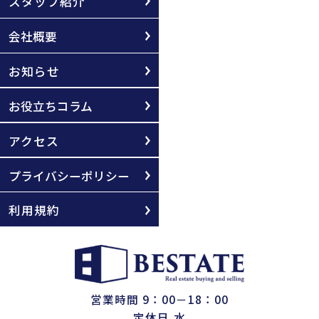
スタッフ紹介
会社概要
お知らせ
お役立ちコラム
アクセス
プライバシーポリシー
利用規約
営業時間 9：00－18：00
定休日 水