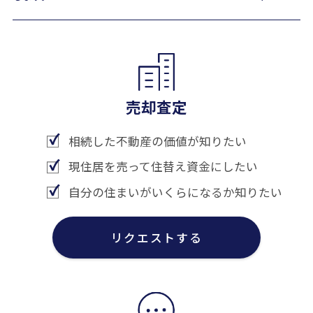
売却査定
相続した不動産の価値が知りたい
現住居を売って住替え資金にしたい
自分の住まいがいくらになるか知りたい
リクエストする