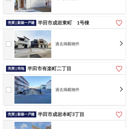
半田市成岩東町 1号棟
売買 | 新築一戸建
過去掲載物件
半田市有楽町二丁目
売買 | 売地
過去掲載物件
半田市成岩本町3丁目
売買 | 新築一戸建