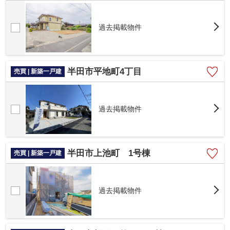
過去掲載物件
半田市平地町4丁目
売買 | 新築一戸建
過去掲載物件
半田市上池町 1号棟
売買 | 新築一戸建
過去掲載物件