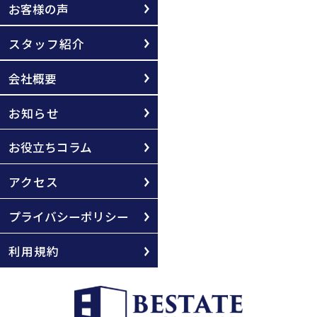
お客様の声
スタッフ紹介
会社概要
お知らせ
お役立ちコラム
アクセス
プライバシーポリシー
利用規約