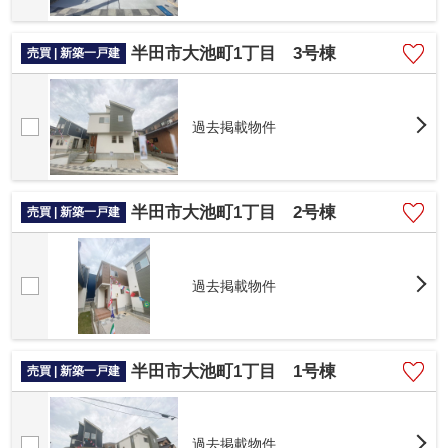
半田市大池町1丁目 3号棟
売買 | 新築一戸建
過去掲載物件
半田市大池町1丁目 2号棟
売買 | 新築一戸建
過去掲載物件
半田市大池町1丁目 1号棟
売買 | 新築一戸建
過去掲載物件