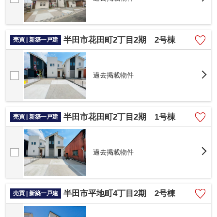
半田市花田町2丁目2期 2号棟
売買 | 新築一戸建
過去掲載物件
半田市花田町2丁目2期 1号棟
売買 | 新築一戸建
過去掲載物件
半田市平地町4丁目2期 2号棟
売買 | 新築一戸建