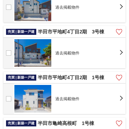
過去掲載物件
半田市平地町4丁目2期 3号棟
売買 | 新築一戸建
過去掲載物件
半田市平地町4丁目2期 1号棟
売買 | 新築一戸建
過去掲載物件
半田市亀崎高根町 1号棟
売買 | 新築一戸建