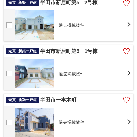
半田市新居町第5 2号棟
売買 | 新築一戸建
過去掲載物件
半田市新居町第5 1号棟
売買 | 新築一戸建
過去掲載物件
半田市一本木町
売買 | 新築一戸建
過去掲載物件