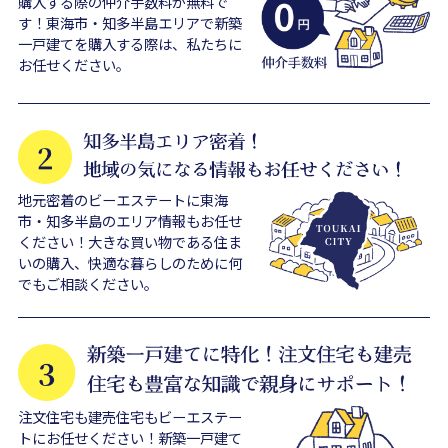
購入する際の仲介手数料が無料で
す！東海市・知多半島エリアで新築
一戸建てを購入する際は、私たちに
お任せください。
地元密着のビーエステートに東海
市・知多半島のエリア情報もお任せ
ください！大きな買い物である住ま
いの購入、快適な暮らしのために何
でもご相談ください。
注文住宅も建売住宅もビーエステー
トにお任せください！新築一戸建て