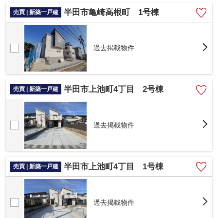
半田市亀崎高根町 1号棟
売買 | 新築一戸建
過去掲載物件
半田市上池町4丁目 2号棟
売買 | 新築一戸建
過去掲載物件
半田市上池町4丁目 1号棟
売買 | 新築一戸建
過去掲載物件