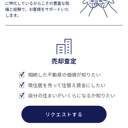
に特化しているからこその豊富な知
識と経験で、お客様をサポートいた
します。
売却査定
相続した不動産の価値が知りたい
現住居を売って住替え資金にしたい
自分の住まいがいくらになるか知りたい
リクエストする