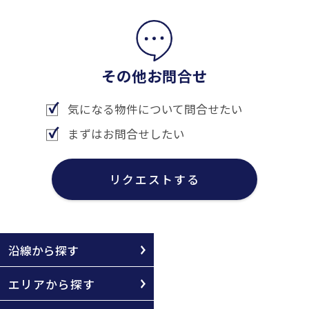
その他お問合せ
気になる物件について問合せたい
まずはお問合せしたい
リクエストする
沿線から探す
エリアから探す