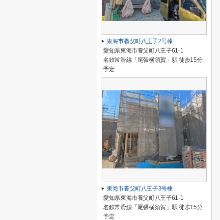
東海市養父町八王子2号棟
愛知県東海市養父町八王子61-1
名鉄常滑線「尾張横須賀」駅 徒歩15分
予定
東海市養父町八王子3号棟
愛知県東海市養父町八王子61-1
名鉄常滑線「尾張横須賀」駅 徒歩15分
予定