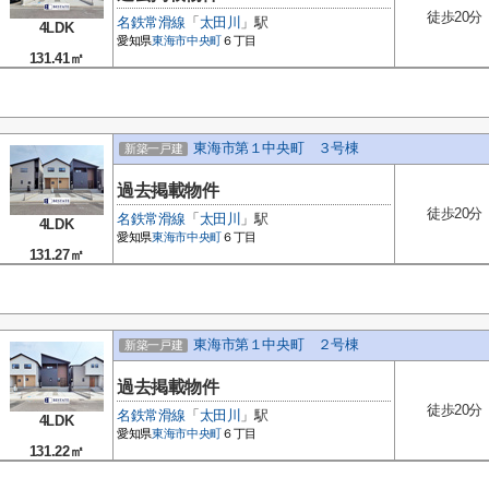
徒歩20分
名鉄常滑線
「
太田川
」駅
4LDK
愛知県
東海市
中央町
６丁目
131.41㎡
東海市第１中央町 ３号棟
新築一戸建
過去掲載物件
徒歩20分
名鉄常滑線
「
太田川
」駅
4LDK
愛知県
東海市
中央町
６丁目
131.27㎡
東海市第１中央町 ２号棟
新築一戸建
過去掲載物件
徒歩20分
名鉄常滑線
「
太田川
」駅
4LDK
愛知県
東海市
中央町
６丁目
131.22㎡