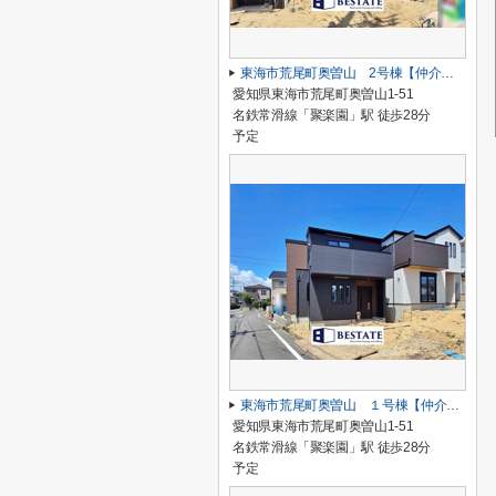
東海市荒尾町奥曽山 2号棟【仲介手数料0円】
愛知県東海市荒尾町奥曽山1-51
名鉄常滑線「聚楽園」駅 徒歩28分
予定
東海市荒尾町奥曽山 １号棟【仲介手数料0円】
愛知県東海市荒尾町奥曽山1-51
名鉄常滑線「聚楽園」駅 徒歩28分
予定