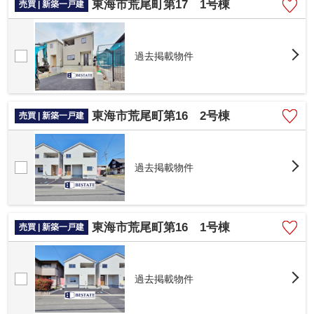
東海市荒尾町第17 1号棟
売買 | 新築一戸建
過去掲載物件
東海市荒尾町第16 2号棟
売買 | 新築一戸建
過去掲載物件
東海市荒尾町第16 1号棟
売買 | 新築一戸建
過去掲載物件