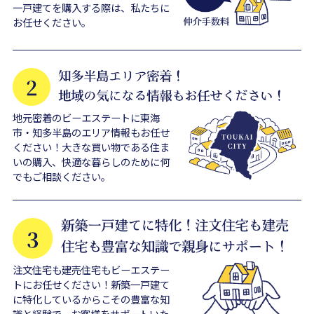
一戸建てを購入する際は、私たちに
お任せください。
地元密着のビーエステートに東海
市・知多半島のエリア情報もお任せ
ください！大きな買い物である住ま
いの購入、快適な暮らしのために何
でもご相談ください。
注文住宅も建売住宅もビーエステー
トにお任せください！新築一戸建て
に特化しているからこその豊富な知
識と経験で、お客様をサポートいた