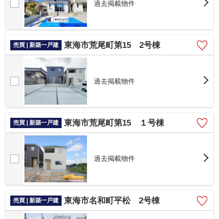
過去掲載物件
東海市荒尾町第15 2号棟
売買 | 新築一戸建
過去掲載物件
東海市荒尾町第15 １号棟
売買 | 新築一戸建
過去掲載物件
東海市名和町平松 2号棟
売買 | 新築一戸建