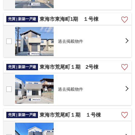
東海市東海町1期 １号棟
売買 | 新築一戸建
過去掲載物件
東海市荒尾町１期 2号棟
売買 | 新築一戸建
過去掲載物件
東海市荒尾町１期 １号棟
売買 | 新築一戸建