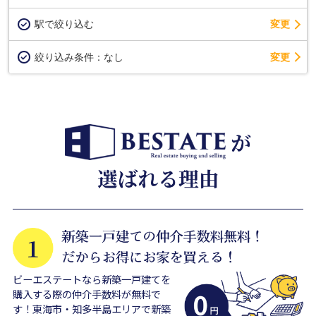
駅で絞り込む
変更
変更
絞り込み条件：
なし
ビーエステートなら新築一戸建てを
購入する際の仲介手数料が無料で
す！東海市・知多半島エリアで新築