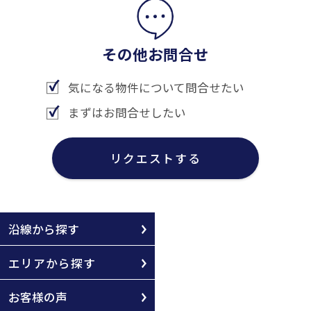
その他お問合せ
気になる物件について問合せたい
まずはお問合せしたい
リクエストする
沿線から探す
エリアから探す
お客様の声