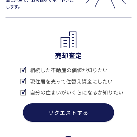
します。
売却査定
相続した不動産の価値が知りたい
現住居を売って住替え資金にしたい
自分の住まいがいくらになるか知りたい
リクエストする