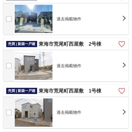
過去掲載物件
東海市荒尾町西屋敷 2号棟
売買 | 新築一戸建
過去掲載物件
東海市荒尾町西屋敷 1号棟
売買 | 新築一戸建
過去掲載物件