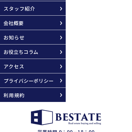
スタッフ紹介
会社概要
お知らせ
お役立ちコラム
アクセス
プライバシーポリシー
利用規約
営業時間 9：00－18：00