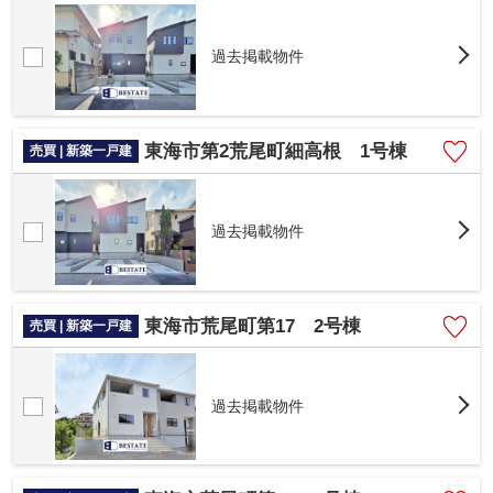
過去掲載物件
東海市第2荒尾町細高根 1号棟
売買 | 新築一戸建
過去掲載物件
東海市荒尾町第17 2号棟
売買 | 新築一戸建
過去掲載物件