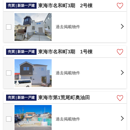
東海市名和町3期 2号棟
売買 | 新築一戸建
過去掲載物件
東海市名和町3期 1号棟
売買 | 新築一戸建
過去掲載物件
東海市第1荒尾町奥油田
売買 | 新築一戸建
過去掲載物件