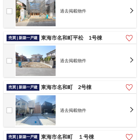
過去掲載物件
東海市名和町平松 1号棟
売買 | 新築一戸建
過去掲載物件
東海市名和町 2号棟
売買 | 新築一戸建
過去掲載物件
東海市名和町 １号棟
売買 | 新築一戸建