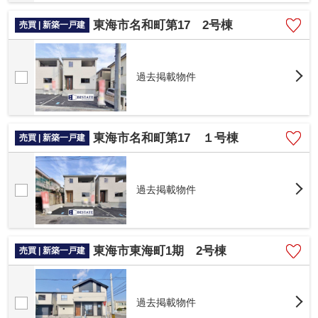
東海市名和町第17 2号棟
売買 | 新築一戸建
過去掲載物件
東海市名和町第17 １号棟
売買 | 新築一戸建
過去掲載物件
東海市東海町1期 2号棟
売買 | 新築一戸建
過去掲載物件