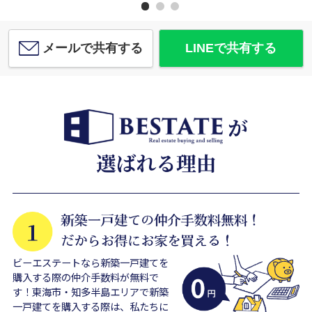
メールで共有する
LINEで共有する
ビーエステートなら新築一戸建てを
購入する際の仲介手数料が無料で
す！東海市・知多半島エリアで新築
一戸建てを購入する際は、私たちに