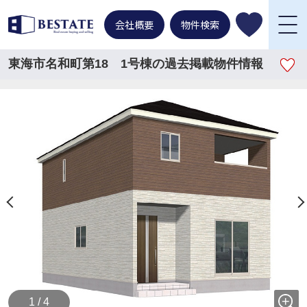
会社概要
物件検索
東海市名和町第18 1号棟の過去掲載物件情報
1 / 4