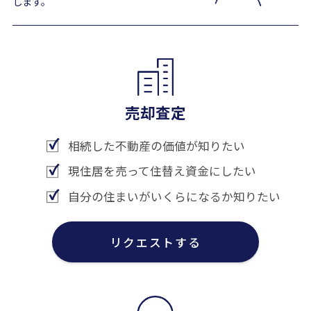
します。
売却査定
相続した不動産の価値が知りたい
現住居を売って住替え資金にしたい
自分の住まいがいくらになるか知りたい
リクエストする