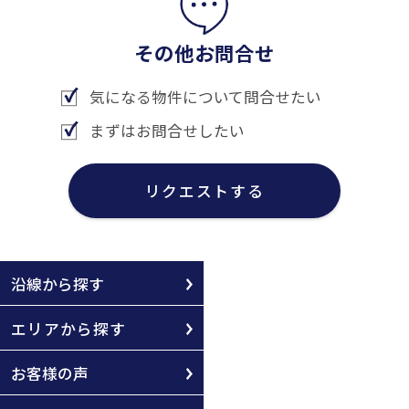
その他お問合せ
気になる物件について問合せたい
まずはお問合せしたい
リクエストする
沿線から探す
エリアから探す
お客様の声