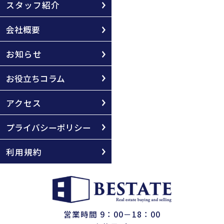
スタッフ紹介
会社概要
お知らせ
お役立ちコラム
アクセス
プライバシーポリシー
利用規約
営業時間 9：00－18：00