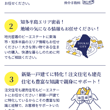
お任せください。
地元密着のビーエステートに東海
市・知多半島のエリア情報もお任せ
ください！大きな買い物である住ま
いの購入、快適な暮らしのために何
でもご相談ください。
注文住宅も建売住宅もビーエステー
トにお任せください！新築一戸建て
に特化しているからこその豊富な知
識と経験で、お客様をサポートいた