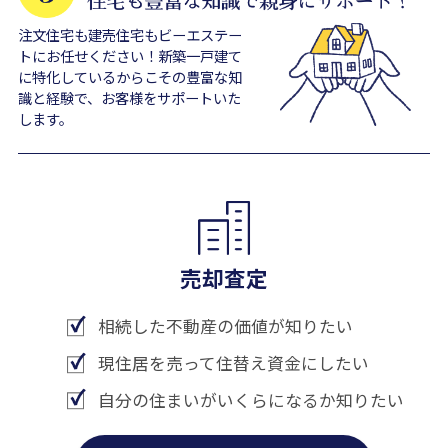
注文住宅も建売住宅もビーエステー
トにお任せください！新築一戸建て
に特化しているからこその豊富な知
識と経験で、お客様をサポートいた
します。
売却査定
相続した不動産の価値が知りたい
現住居を売って住替え資金にしたい
自分の住まいがいくらになるか知りたい