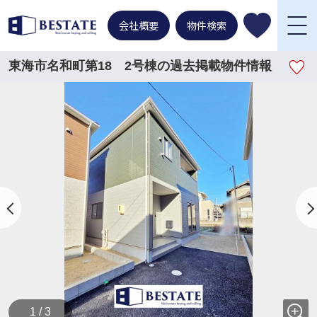
会社概要
物件検索
東海市名和町第18 2号棟の過去掲載物件情報
1 / 3