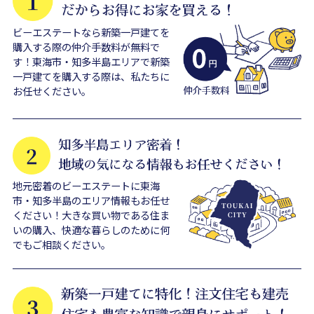
ビーエステートなら新築一戸建てを
購入する際の仲介手数料が無料で
す！東海市・知多半島エリアで新築
一戸建てを購入する際は、私たちに
お任せください。
地元密着のビーエステートに東海
市・知多半島のエリア情報もお任せ
ください！大きな買い物である住ま
いの購入、快適な暮らしのために何
でもご相談ください。