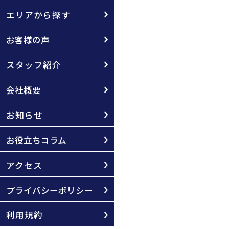
エリアから探す
お客様の声
スタッフ紹介
会社概要
お知らせ
お役立ちコラム
アクセス
プライバシーポリシー
利用規約