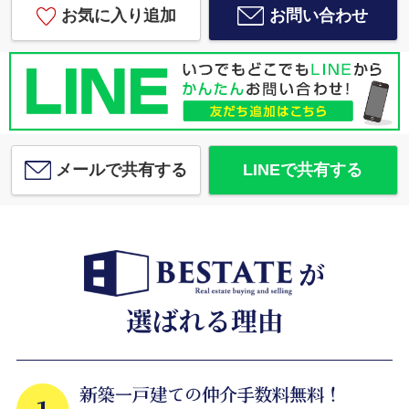
お気に入り追加
お問い合わせ
メールで共有する
LINEで共有する