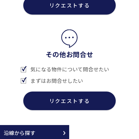
リクエストする
その他お問合せ
気になる物件について問合せたい
まずはお問合せしたい
リクエストする
沿線から探す