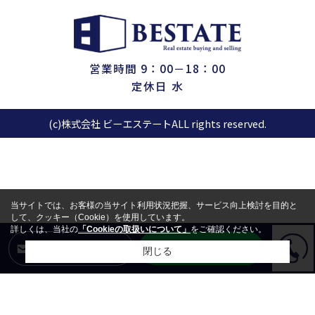
営業時間 9：00－18：00
定休日 水
(c)株式会社 ビーエステートALL rights reserved.
当サイトでは、お客様の当サイト利用状況把握、サービス向上検討を目的と
して、クッキー（Cookie）を使用しています。
詳しくは、当社の
「Cookieの取扱いについて」
をご確認ください。
LINEからお問合せ
メールからお問合せ
閉じる