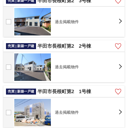
半田市長根町第2 3号棟
売買 | 新築一戸建
過去掲載物件
半田市長根町第2 2号棟
売買 | 新築一戸建
過去掲載物件
半田市長根町第2 1号棟
売買 | 新築一戸建
過去掲載物件