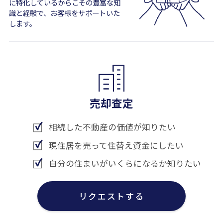
に特化しているからこその豊富な知
識と経験で、お客様をサポートいた
します。
売却査定
相続した不動産の価値が知りたい
現住居を売って住替え資金にしたい
自分の住まいがいくらになるか知りたい
リクエストする