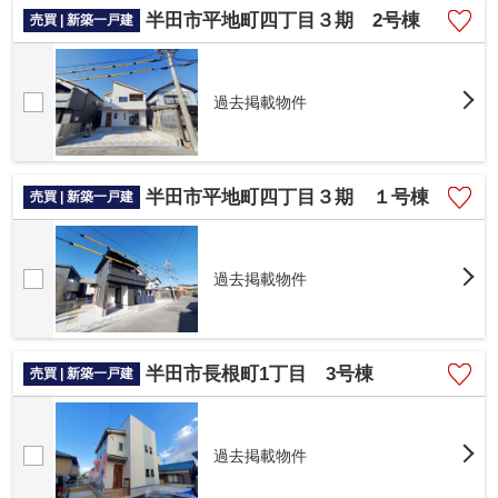
半田市平地町四丁目３期 2号棟
売買 | 新築一戸建
過去掲載物件
半田市平地町四丁目３期 １号棟
売買 | 新築一戸建
過去掲載物件
半田市長根町1丁目 3号棟
売買 | 新築一戸建
過去掲載物件