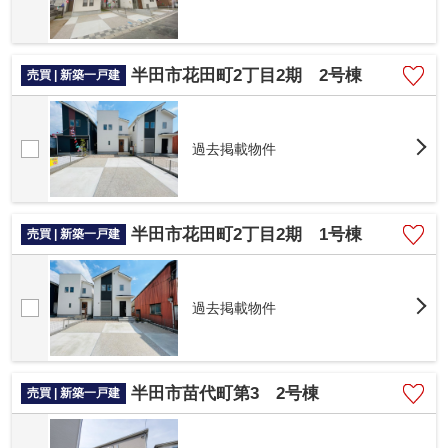
半田市花田町2丁目2期 2号棟
売買 | 新築一戸建
過去掲載物件
半田市花田町2丁目2期 1号棟
売買 | 新築一戸建
過去掲載物件
半田市苗代町第3 2号棟
売買 | 新築一戸建