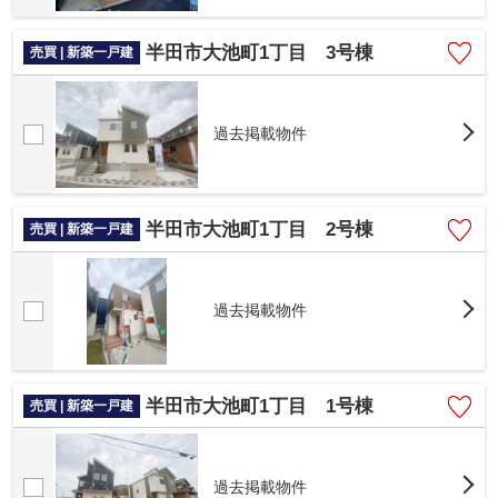
半田市大池町1丁目 3号棟
売買 | 新築一戸建
過去掲載物件
半田市大池町1丁目 2号棟
売買 | 新築一戸建
過去掲載物件
半田市大池町1丁目 1号棟
売買 | 新築一戸建
過去掲載物件