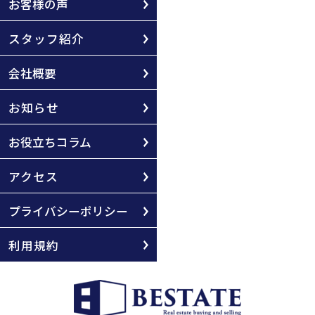
お客様の声
スタッフ紹介
会社概要
お知らせ
お役立ちコラム
アクセス
プライバシーポリシー
利用規約