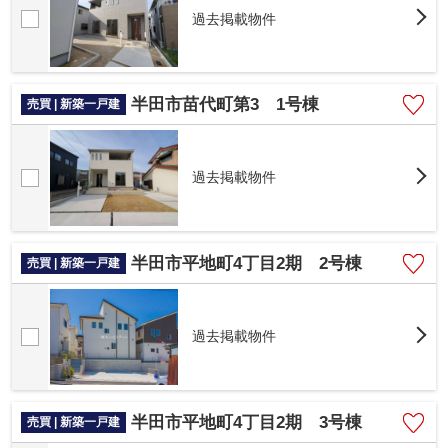
過去掲載物件
半田市苗代町第3 1号棟
売買 | 新築一戸建
過去掲載物件
半田市平地町4丁目2期 2号棟
売買 | 新築一戸建
過去掲載物件
半田市平地町4丁目2期 3号棟
売買 | 新築一戸建