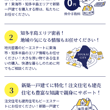
す！東海市・知多半島エリアで新築
一戸建てを購入する際は、私たちに
お任せください。
地元密着のビーエステートに東海
市・知多半島のエリア情報もお任せ
ください！大きな買い物である住ま
いの購入、快適な暮らしのために何
でもご相談ください。
注文住宅も建売住宅もビーエステー
トにお任せください！新築一戸建て