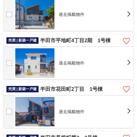
過去掲載物件
半田市平地町4丁目2期 1号棟
売買 | 新築一戸建
過去掲載物件
半田市花田町2丁目 1号棟
売買 | 新築一戸建
過去掲載物件