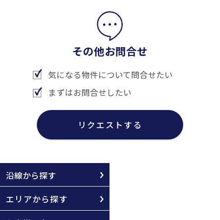
その他お問合せ
気になる物件について問合せたい
まずはお問合せしたい
リクエストする
沿線から探す
エリアから探す