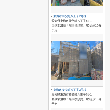
東海市養父町八王子2号棟
愛知県東海市養父町八王子61-1
名鉄常滑線「尾張横須賀」駅 徒歩15分
予定
東海市養父町八王子3号棟
愛知県東海市養父町八王子61-1
名鉄常滑線「尾張横須賀」駅 徒歩15分
予定