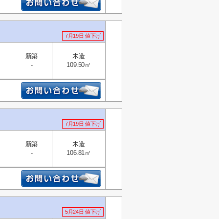
7月19日 値下げ
新築
木造
-
109.50㎡
7月19日 値下げ
新築
木造
-
106.81㎡
5月24日 値下げ