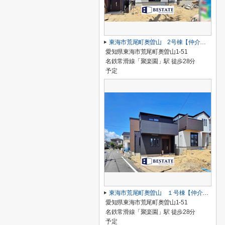
東海市荒尾町奥曽山 2号棟【仲介手数料0円】
愛知県東海市荒尾町奥曽山1-51
名鉄常滑線「聚楽園」駅 徒歩28分
予定
東海市荒尾町奥曽山 １号棟【仲介手数料0円】
愛知県東海市荒尾町奥曽山1-51
名鉄常滑線「聚楽園」駅 徒歩28分
予定