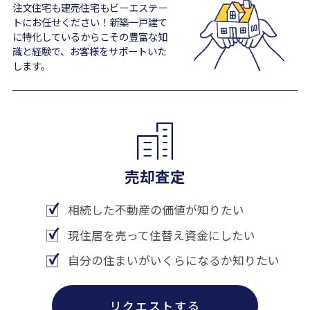
注文住宅も建売住宅もビーエステー
トにお任せください！新築一戸建て
に特化しているからこその豊富な知
識と経験で、お客様をサポートいた
します。
売却査定
相続した不動産の価値が知りたい
現住居を売って住替え資金にしたい
自分の住まいがいくらになるか知りたい
リクエストする