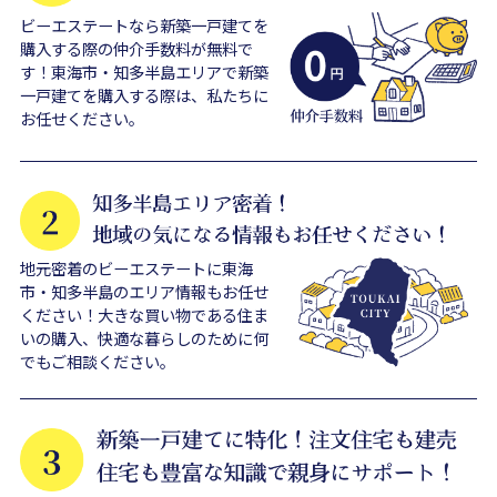
ビーエステートなら新築一戸建てを
購入する際の仲介手数料が無料で
す！東海市・知多半島エリアで新築
一戸建てを購入する際は、私たちに
お任せください。
地元密着のビーエステートに東海
市・知多半島のエリア情報もお任せ
ください！大きな買い物である住ま
いの購入、快適な暮らしのために何
でもご相談ください。