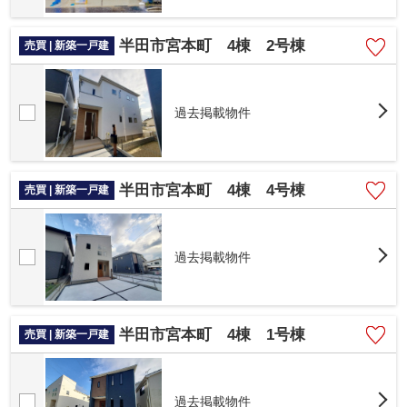
半田市宮本町 4棟 2号棟
売買 | 新築一戸建
過去掲載物件
半田市宮本町 4棟 4号棟
売買 | 新築一戸建
過去掲載物件
半田市宮本町 4棟 1号棟
売買 | 新築一戸建
過去掲載物件