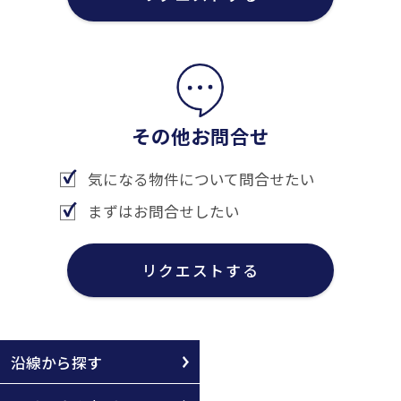
その他お問合せ
気になる物件について問合せたい
まずはお問合せしたい
リクエストする
沿線から探す