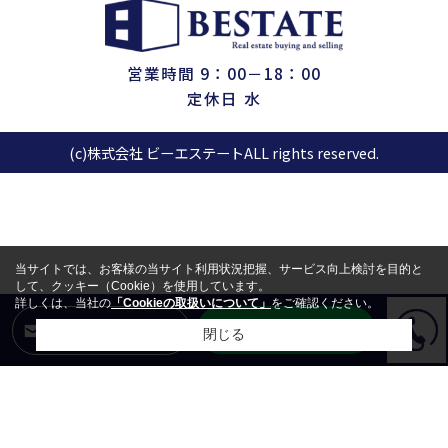
営業時間 9：00－18：00
定休日 水
(c)株式会社 ビーエステートALL rights reserved.
当サイトでは、お客様の当サイト利用状況把握、サービス向上検討を目的と
して、クッキー（Cookie）を使用しています。
詳しくは、当社の
「Cookieの取扱いについて」
をご確認ください。
LINEからお問合せ
メールからお問合せ
閉じる