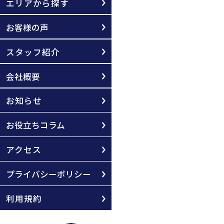
エリアから探す
お客様の声
スタッフ紹介
会社概要
お知らせ
お役立ちコラム
アクセス
プライバシーポリシー
利用規約