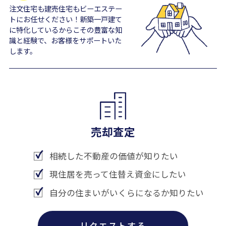
注文住宅も建売住宅もビーエステー
トにお任せください！新築一戸建て
に特化しているからこその豊富な知
識と経験で、お客様をサポートいた
します。
売却査定
相続した不動産の価値が知りたい
現住居を売って住替え資金にしたい
自分の住まいがいくらになるか知りたい
リクエストする