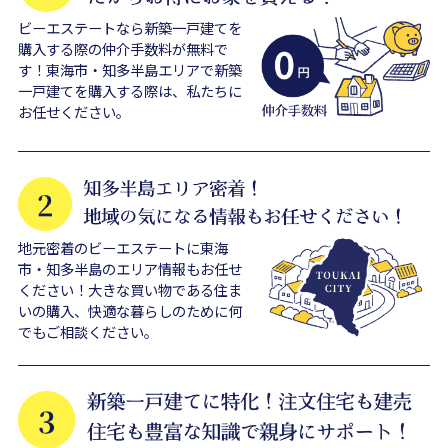
ビーエステートなら新築一戸建てを
購入する際の仲介手数料が無料で
す！東海市・知多半島エリアで新築
一戸建てを購入する際は、私たちに
お任せください。
地元密着のビーエステートに東海
市・知多半島のエリア情報もお任せ
ください！大きな買い物である住ま
いの購入、快適な暮らしのために何
でもご相談ください。