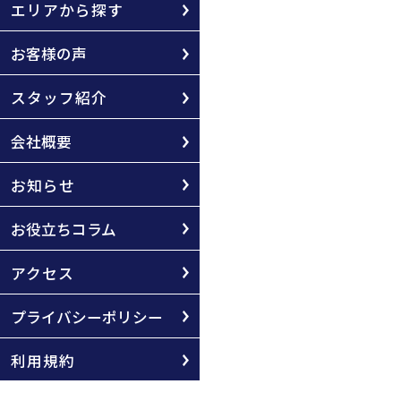
エリアから探す
お客様の声
スタッフ紹介
会社概要
お知らせ
お役立ちコラム
アクセス
プライバシーポリシー
利用規約