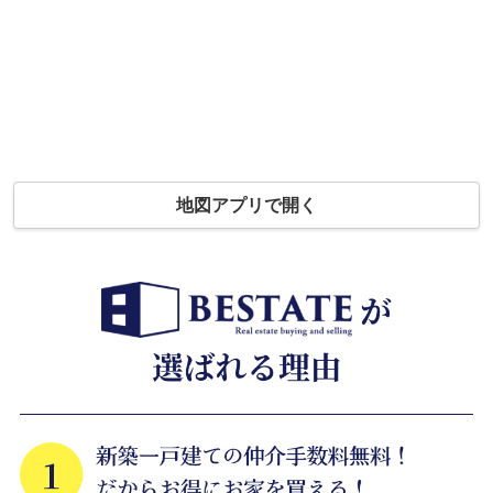
地図アプリで開く