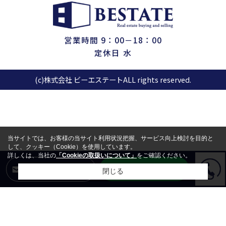
営業時間 9：00－18：00
定休日 水
(c)株式会社 ビーエステートALL rights reserved.
当サイトでは、お客様の当サイト利用状況把握、サービス向上検討を目的と
して、クッキー（Cookie）を使用しています。
詳しくは、当社の
「Cookieの取扱いについて」
をご確認ください。
LINEからお問合せ
メールからお問合せ
閉じる