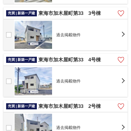
東海市加木屋町第33 3号棟
売買 | 新築一戸建
過去掲載物件
東海市加木屋町第33 4号棟
売買 | 新築一戸建
過去掲載物件
東海市加木屋町第33 2号棟
売買 | 新築一戸建
過去掲載物件