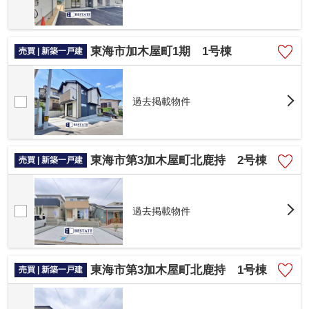
東海市加木屋町1期 1号棟
売買 | 新築一戸建
過去掲載物件
東海市第3加木屋町北鹿持 2号棟
売買 | 新築一戸建
過去掲載物件
東海市第3加木屋町北鹿持 1号棟
売買 | 新築一戸建