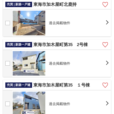
東海市加木屋町北鹿持
売買 | 新築一戸建
過去掲載物件
東海市加木屋町第35 2号棟
売買 | 新築一戸建
過去掲載物件
東海市加木屋町第35 １号棟
売買 | 新築一戸建
過去掲載物件