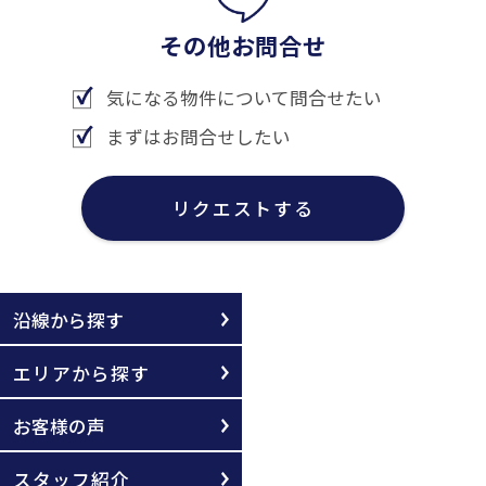
その他お問合せ
気になる物件について問合せたい
まずはお問合せしたい
リクエストする
沿線から探す
エリアから探す
お客様の声
スタッフ紹介