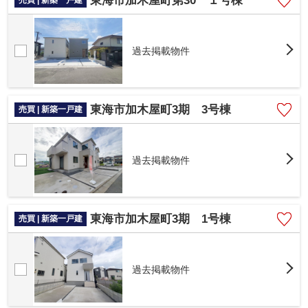
東海市加木屋町第30 １号棟
売買 | 新築一戸建
過去掲載物件
東海市加木屋町3期 3号棟
売買 | 新築一戸建
過去掲載物件
東海市加木屋町3期 1号棟
売買 | 新築一戸建
過去掲載物件