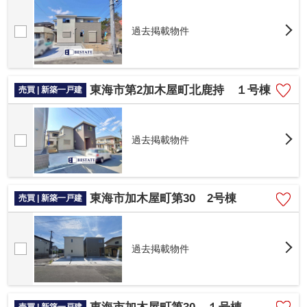
過去掲載物件
東海市第2加木屋町北鹿持 １号棟
売買 | 新築一戸建
過去掲載物件
東海市加木屋町第30 2号棟
売買 | 新築一戸建
過去掲載物件