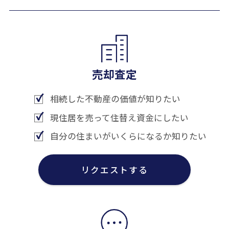
売却査定
相続した不動産の価値が知りたい
現住居を売って住替え資金にしたい
自分の住まいがいくらになるか知りたい
リクエストする