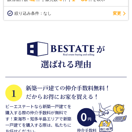
変更
絞り込み条件：
なし
ビーエステートなら新築一戸建てを
購入する際の仲介手数料が無料で
す！東海市・知多半島エリアで新築
一戸建てを購入する際は、私たちに
お任せください。