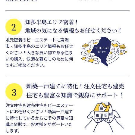
地元密着のビーエステートに東海
市・知多半島のエリア情報もお任せ
ください！大きな買い物である住ま
いの購入、快適な暮らしのために何
でもご相談ください。
注文住宅も建売住宅もビーエステー
トにお任せください！新築一戸建て
に特化しているからこその豊富な知
識と経験で、お客様をサポートいた
します。