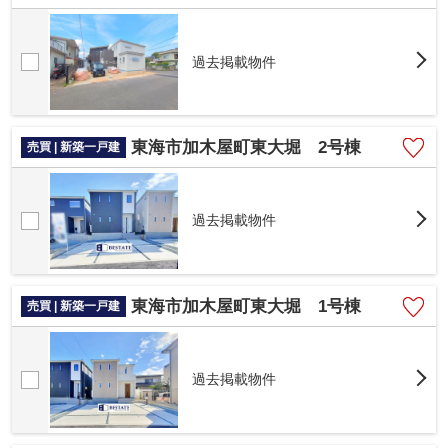
過去掲載物件
東海市加木屋町東大堀 2号棟
売買 | 新築一戸建
過去掲載物件
東海市加木屋町東大堀 1号棟
売買 | 新築一戸建
過去掲載物件