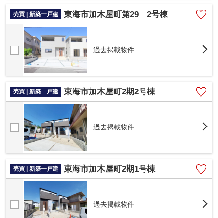
東海市加木屋町第29 2号棟
売買 | 新築一戸建
過去掲載物件
東海市加木屋町2期2号棟
売買 | 新築一戸建
過去掲載物件
東海市加木屋町2期1号棟
売買 | 新築一戸建
過去掲載物件