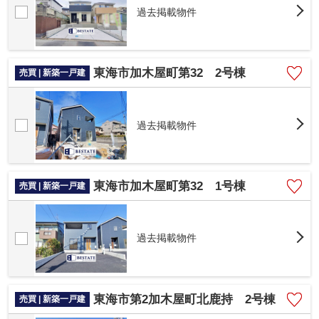
過去掲載物件
東海市加木屋町第32 2号棟
売買 | 新築一戸建
過去掲載物件
東海市加木屋町第32 1号棟
売買 | 新築一戸建
過去掲載物件
東海市第2加木屋町北鹿持 2号棟
売買 | 新築一戸建