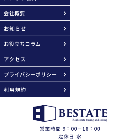
会社概要
お知らせ
お役立ちコラム
アクセス
プライバシーポリシー
利用規約
営業時間 9：00－18：00
定休日 水