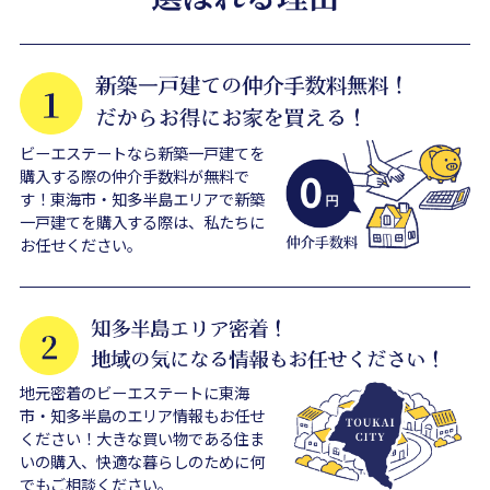
ビーエステートなら新築一戸建てを
購入する際の仲介手数料が無料で
す！東海市・知多半島エリアで新築
一戸建てを購入する際は、私たちに
お任せください。
地元密着のビーエステートに東海
市・知多半島のエリア情報もお任せ
ください！大きな買い物である住ま
いの購入、快適な暮らしのために何
でもご相談ください。