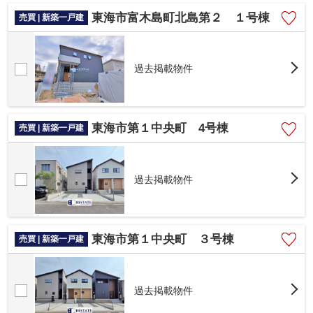
東海市富木島町北島第２ １号棟
売買 | 新築一戸建
過去掲載物件
東海市第１中央町 4号棟
売買 | 新築一戸建
過去掲載物件
東海市第１中央町 ３号棟
売買 | 新築一戸建
過去掲載物件