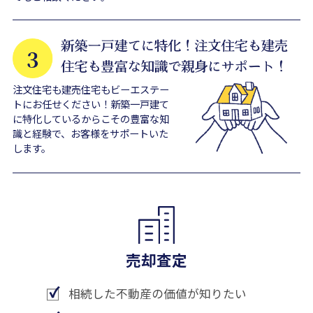
注文住宅も建売住宅もビーエステー
トにお任せください！新築一戸建て
に特化しているからこその豊富な知
識と経験で、お客様をサポートいた
します。
売却査定
相続した不動産の価値が知りたい