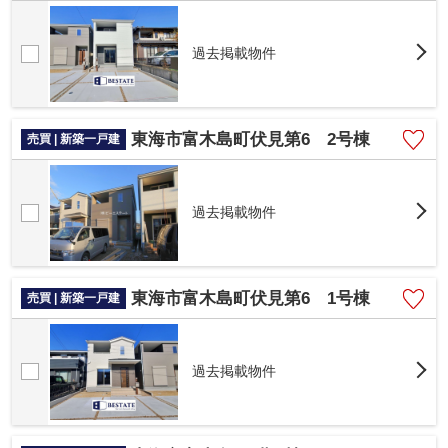
過去掲載物件
東海市富木島町伏見第6 2号棟
売買 | 新築一戸建
過去掲載物件
東海市富木島町伏見第6 1号棟
売買 | 新築一戸建
過去掲載物件