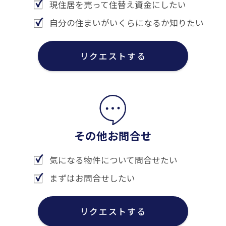
現住居を売って住替え資金にしたい
自分の住まいがいくらになるか知りたい
リクエストする
その他お問合せ
気になる物件について問合せたい
まずはお問合せしたい
リクエストする