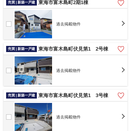
東海市富木島町2期1棟
売買 | 新築一戸建
過去掲載物件
東海市富木島町伏見第1 2号棟
売買 | 新築一戸建
過去掲載物件
東海市富木島町伏見第1 3号棟
売買 | 新築一戸建
過去掲載物件