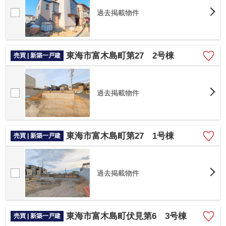
過去掲載物件
東海市富木島町第27 2号棟
売買 | 新築一戸建
過去掲載物件
東海市富木島町第27 1号棟
売買 | 新築一戸建
過去掲載物件
東海市富木島町伏見第6 3号棟
売買 | 新築一戸建