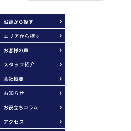
沿線から探す
エリアから探す
お客様の声
スタッフ紹介
会社概要
お知らせ
お役立ちコラム
アクセス