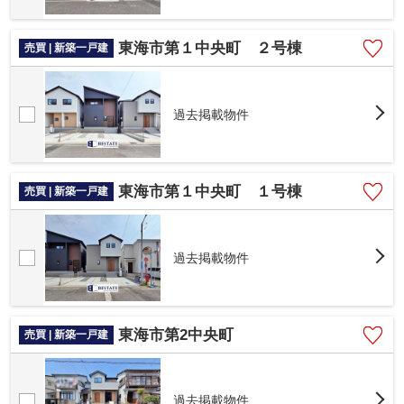
東海市第１中央町 ２号棟
売買 | 新築一戸建
過去掲載物件
東海市第１中央町 １号棟
売買 | 新築一戸建
過去掲載物件
東海市第2中央町
売買 | 新築一戸建
過去掲載物件