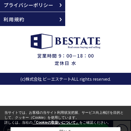
プライバシーポリシー
利用規約
営業時間 9：00－18：00
定休日 水
(c)株式会社 ビーエステートALL rights reserved.
当サイトでは、お客様の当サイト利用状況把握、サービス向上検討を目的と
して、クッキー（Cookie）を使用しています。
詳しくは、当社の
「Cookieの取扱いについて」
をご確認ください。
LINEからお問合せ
メールからお問合せ