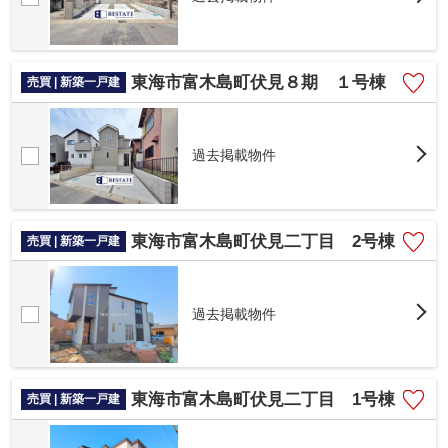
東海市富木島町伏見８期 １号棟
売買 | 新築一戸建
過去掲載物件
東海市富木島町伏見二丁目 2号棟
売買 | 新築一戸建
過去掲載物件
東海市富木島町伏見二丁目 1号棟
売買 | 新築一戸建