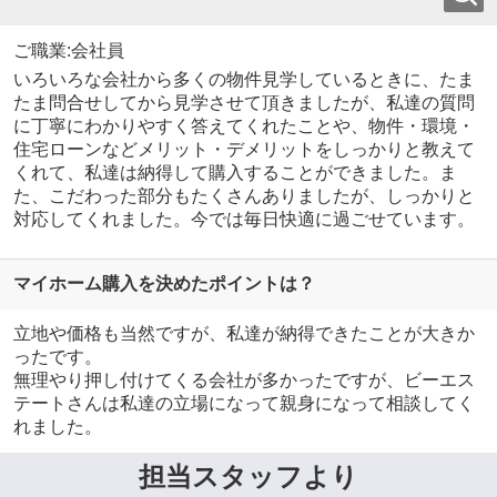
ご職業:会社員
いろいろな会社から多くの物件見学しているときに、たま
たま問合せしてから見学させて頂きましたが、私達の質問
に丁寧にわかりやすく答えてくれたことや、物件・環境・
住宅ローンなどメリット・デメリットをしっかりと教えて
くれて、私達は納得して購入することができました。ま
た、こだわった部分もたくさんありましたが、しっかりと
対応してくれました。今では毎日快適に過ごせています。
マイホーム購入を決めたポイントは？
立地や価格も当然ですが、私達が納得できたことが大きか
ったです。
無理やり押し付けてくる会社が多かったですが、ビーエス
テートさんは私達の立場になって親身になって相談してく
れました。
担当スタッフより