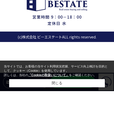
営業時間 9：00－18：00
定休日 水
(c)株式会社 ビーエステートALL rights reserved.
当サイトでは、お客様の当サイト利用状況把握、サービス向上検討を目的と
して、クッキー（Cookie）を使用しています。
詳しくは、当社の
「Cookieの取扱いについて」
をご確認ください。
LINEからお問合せ
メールからお問合せ
閉じる