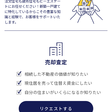
注文住宅も建売住宅もビーエステー
トにお任せください！新築一戸建て
に特化しているからこその豊富な知
識と経験で、お客様をサポートいた
します。
売却査定
相続した不動産の価値が知りたい
現住居を売って住替え資金にしたい
自分の住まいがいくらになるか知りたい
リクエストする