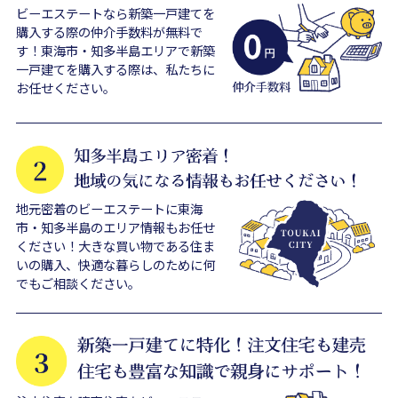
ビーエステートなら新築一戸建てを
購入する際の仲介手数料が無料で
す！東海市・知多半島エリアで新築
一戸建てを購入する際は、私たちに
お任せください。
地元密着のビーエステートに東海
市・知多半島のエリア情報もお任せ
ください！大きな買い物である住ま
いの購入、快適な暮らしのために何
でもご相談ください。