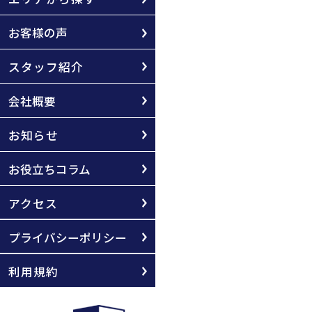
お客様の声
スタッフ紹介
会社概要
お知らせ
お役立ちコラム
アクセス
プライバシーポリシー
利用規約