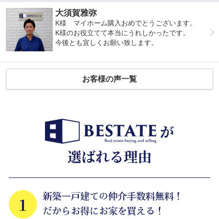
大須賀雅弥
K様 マイホーム購入おめでとうございます。
K様のお役立てて本当にうれしかったです。
今後とも宜しくお願い致します。
お客様の声一覧