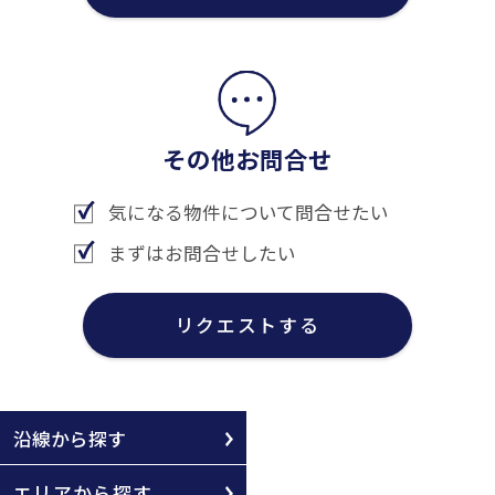
その他お問合せ
気になる物件について問合せたい
まずはお問合せしたい
リクエストする
沿線から探す
エリアから探す