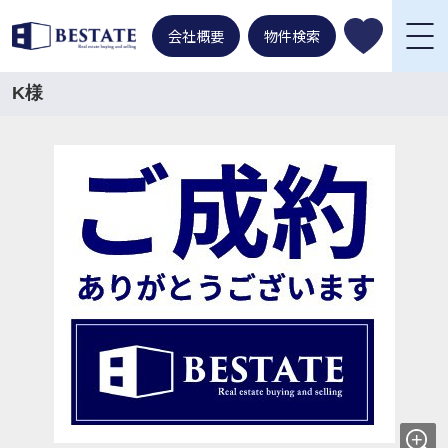
会社概要
物件検索
K様