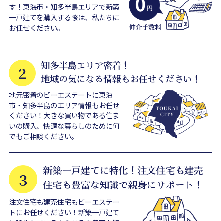
す！東海市・知多半島エリアで新築
一戸建てを購入する際は、私たちに
お任せください。
地元密着のビーエステートに東海
市・知多半島のエリア情報もお任せ
ください！大きな買い物である住ま
いの購入、快適な暮らしのために何
でもご相談ください。
注文住宅も建売住宅もビーエステー
トにお任せください！新築一戸建て