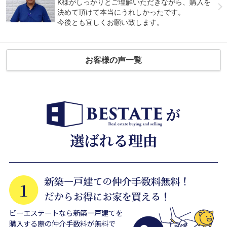
K様がしっかりとご理解いただきながら、購入を
決めて頂けて本当にうれしかったです。
今後とも宜しくお願い致します。
お客様の声一覧
ビーエステートなら新築一戸建てを
購入する際の仲介手数料が無料で