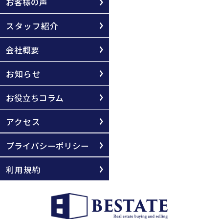
お客様の声
スタッフ紹介
会社概要
お知らせ
お役立ちコラム
アクセス
プライバシーポリシー
利用規約