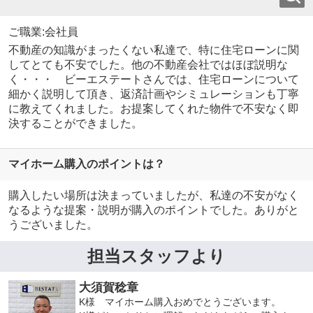
ご職業:会社員
不動産の知識がまったくない私達で、特に住宅ローンに関
してとても不安でした。他の不動産会社ではほぼ説明な
く・・・ ビーエステートさんでは、住宅ローンについて
細かく説明して頂き、返済計画やシミュレーションも丁寧
に教えてくれました。お提案してくれた物件で不安なく即
決することができました。
マイホーム購入のポイントは？
購入したい場所は決まっていましたが、私達の不安がなく
なるような提案・説明が購入のポイントでした。ありがと
うございました。
担当スタッフより
大須賀稔章
K様 マイホーム購入おめでとうございます。