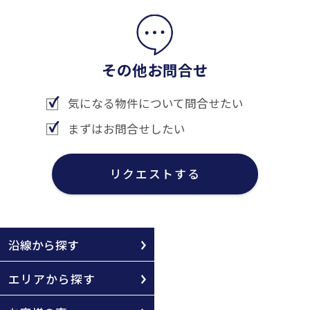
その他お問合せ
気になる物件について問合せたい
まずはお問合せしたい
リクエストする
沿線から探す
エリアから探す