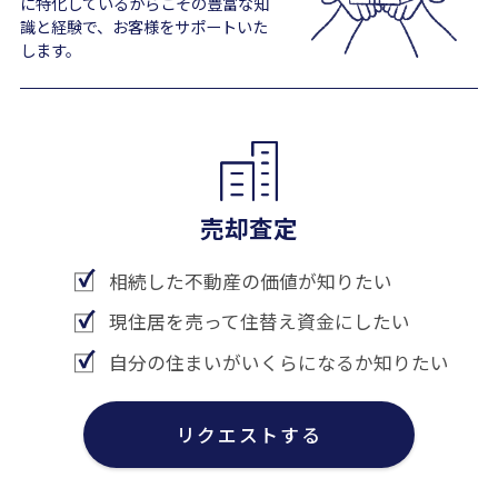
に特化しているからこその豊富な知
識と経験で、お客様をサポートいた
します。
売却査定
相続した不動産の価値が知りたい
現住居を売って住替え資金にしたい
自分の住まいがいくらになるか知りたい
リクエストする