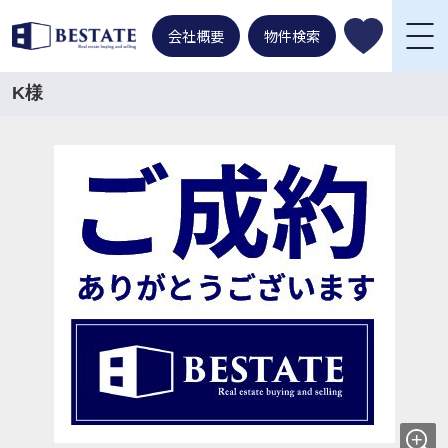
会社概要
物件検索
K様