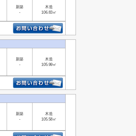
新築
木造
-
106.83㎡
新築
木造
-
105.99㎡
新築
木造
-
105.58㎡