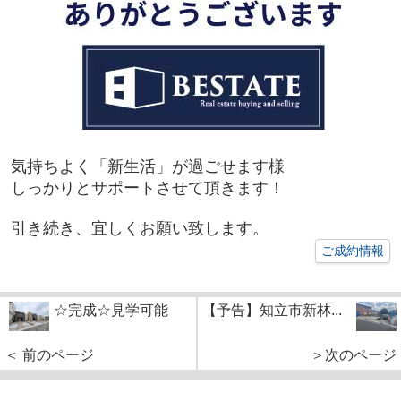
気持ちよく「新生活」が過ごせます様
しっかりとサポートさせて頂きます！
引き続き、宜しくお願い致します。
ご成約情報
☆完成☆見学可能
【予告】知立市新林...
＜ 前のページ
＞次のページ