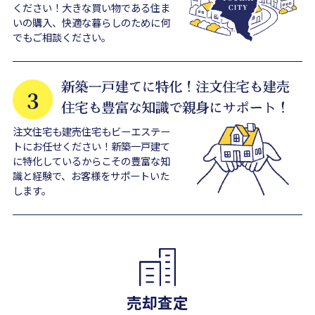
ください！大きな買い物である住ま
いの購入、快適な暮らしのために何
でもご相談ください。
注文住宅も建売住宅もビーエステー
トにお任せください！新築一戸建て
に特化しているからこその豊富な知
識と経験で、お客様をサポートいた
します。
売却査定