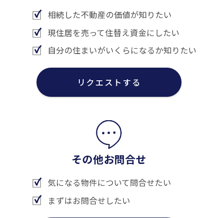
相続した不動産の価値が知りたい
現住居を売って住替え資金にしたい
自分の住まいがいくらになるか知りたい
リクエストする
その他お問合せ
気になる物件について問合せたい
まずはお問合せしたい