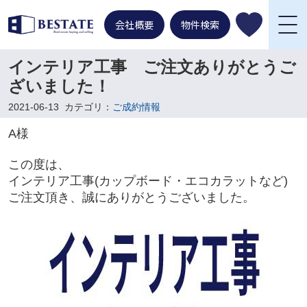
会社概要
物件検索
インテリア工事 ご注文ありがとうご
ざいました！
2021-06-13
カテゴリ：
ご成約情報
A様
この度は、
インテリア工事(カップボード・エコカラットなど)
ご注文頂き、誠にありがとうございました。