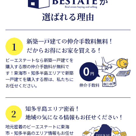
ビーエステートなら新築一戸建てを
購入する際の仲介手数料が無料で
す！東海市・知多半島エリアで新築
一戸建てを購入する際は、私たちに
お任せください。
地元密着のビーエステートに東海
市・知多半島のエリア情報もお任せ