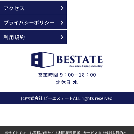
アクセス
プライバシーポリシー
利用規約
営業時間 9：00－18：00
定休日 水
(c)株式会社 ビーエステートALL rights reserved.
当サイトでは、お客様の当サイト利用状況把握、サービス向上検討を目的と