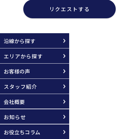
リクエストする
沿線から探す
エリアから探す
お客様の声
スタッフ紹介
会社概要
お知らせ
お役立ちコラム