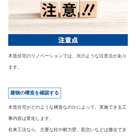
木造住宅のリノベーションでは、次のような注意点があり
ます。
建物の構造を確認する
木造住宅がどのような構造なのかによって、実施できる工
事内容は変化します。
在来工法なら、主要な柱や耐力壁、筋交いなどは撤去でき