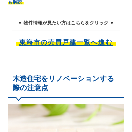
も解説
▼ 物件情報が見たい方はこちらをクリック ▼
東海市の売買戸建一覧へ進む
木造住宅をリノベーションする
際の注意点