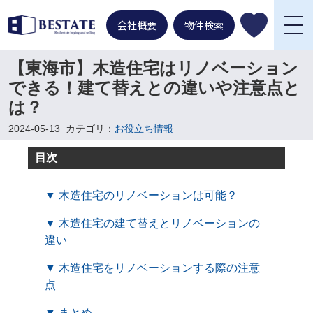
会社概要
物件検索
【東海市】木造住宅はリノベーション
できる！建て替えとの違いや注意点と
は？
2024-05-13
カテゴリ：
お役立ち情報
目次
▼ 木造住宅のリノベーションは可能？
▼ 木造住宅の建て替えとリノベーションの
違い
▼ 木造住宅をリノベーションする際の注意
点
▼ まとめ