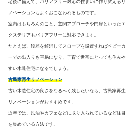
老後に備えて、バリアフリー対応の住まいに作り変えるリ
ノベーションもよくおこなわれるものです。
室内はもちろんのこと、玄関アプローチや門扉といったエ
クステリアもバリアフリーに対応できます。
たとえば、段差を解消してスロープを設置すればベビーカ
ーでの出入りも容易になり、子育て世帯にとっても住みや
すい木造住宅になるでしょう。
古民家再生リノベーション
古い木造住宅の良さをなるべく残したいなら、古民家再生
リノベーションがおすすめです。
近年では、民泊やカフェなどに取り入られているなど注目
を集めている方法です。