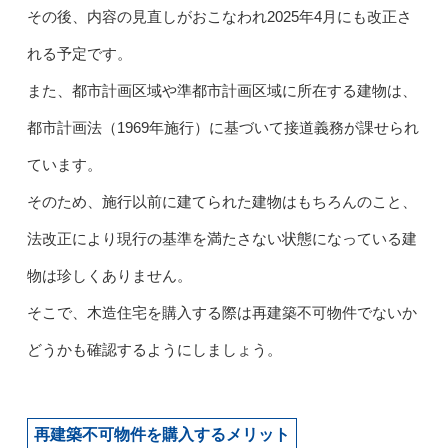
その後、内容の見直しがおこなわれ2025年4月にも改正さ
れる予定です。
また、都市計画区域や準都市計画区域に所在する建物は、
都市計画法（1969年施行）に基づいて接道義務が課せられ
ています。
そのため、施行以前に建てられた建物はもちろんのこと、
法改正により現行の基準を満たさない状態になっている建
物は珍しくありません。
そこで、木造住宅を購入する際は再建築不可物件でないか
どうかも確認するようにしましょう。
再建築不可物件を購入するメリット