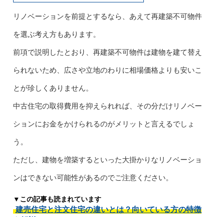
リノベーションを前提とするなら、あえて再建築不可物件
を選ぶ考え方もあります。
前項で説明したとおり、再建築不可物件は建物を建て替え
られないため、広さや立地のわりに相場価格よりも安いこ
とが珍しくありません。
中古住宅の取得費用を抑えられれば、その分だけリノベー
ションにお金をかけられるのがメリットと言えるでしょ
う。
ただし、建物を増築するといった大掛かりなリノベーショ
ンはできない可能性があるのでご注意ください。
▼この記事も読まれています
建売住宅と注文住宅の違いとは？向いている方の特徴