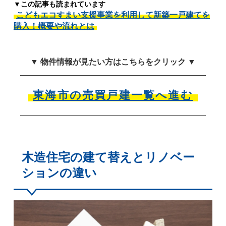
▼この記事も読まれています
こどもエコすまい支援事業を利用して新築一戸建てを
購入！概要や流れとは
▼ 物件情報が見たい方はこちらをクリック ▼
東海市の売買戸建一覧へ進む
木造住宅の建て替えとリノベー
ションの違い