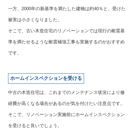
一方、2000年の新基準を満たした建物は約40％と、受けた
被害は小さくなりました。
そこで、古い木造住宅のリノベーションでは現行の耐震基
準を満たせるような耐震補強工事も実施するのがおすすめ
です。
ホームインスペクションを受ける
中古の木造住宅は、これまでのメンテナンス状況により修
繕費が高くなる場合があるのが気を付けたい注意点です。
そこで、リノベーション実施前にホームインスペクション
を受けると良いでしょう。