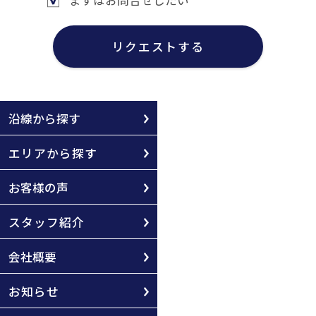
まずはお問合せしたい
リクエストする
沿線から探す
エリアから探す
お客様の声
スタッフ紹介
会社概要
お知らせ