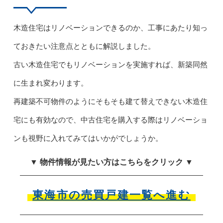
木造住宅はリノベーションできるのか、工事にあたり知っ
ておきたい注意点とともに解説しました。
古い木造住宅でもリノベーションを実施すれば、新築同然
に生まれ変わります。
再建築不可物件のようにそもそも建て替えできない木造住
宅にも有効なので、中古住宅を購入する際はリノベーショ
ンも視野に入れてみてはいかがでしょうか。
▼ 物件情報が見たい方はこちらをクリック ▼
東海市の売買戸建一覧へ進む