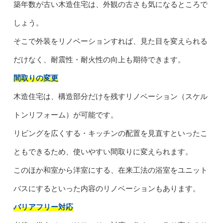
築年数が古い木造住宅は、外観の古さも気になるところで
しょう。
そこで外装をリノベーションすれば、見た目を変えられる
だけなく、耐震性・耐火性の向上も期待できます。
間取りの変更
木造住宅は、構造部分だけを残すリノベーション（スケル
トンリフォーム）が可能です。
リビングを広くする・キッチンの配置を見直すといったこ
ともできるため、使いやすい間取りに変えられます。
このほか和室から洋室にする、在来工法の浴室をユニット
バスにするといった内容のリノベーションもあります。
バリアフリー対応