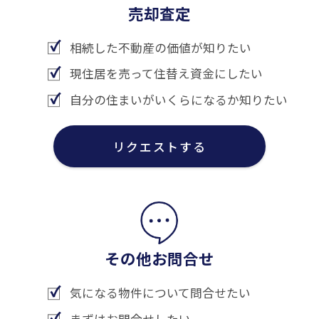
売却査定
相続した不動産の価値が知りたい
現住居を売って住替え資金にしたい
自分の住まいがいくらになるか知りたい
リクエストする
その他お問合せ
気になる物件について問合せたい