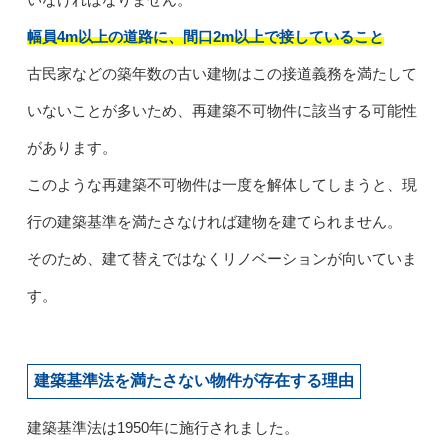
幅員4m以上の道路に、間口2m以上で接していること
古民家などの築年数の古い建物はこの接道義務を満たして
いないことが多いため、再建築不可物件に該当する可能性
があります。
このような再建築不可物件は一度を解体してしまうと、現
行の建築基準を満たさなければ建物を建てられません。
そのため、建て替えではなくリノベーションが向いていま
す。
建築基準法を満たさない物件が存在する理由
建築基準法は1950年に施行されました。