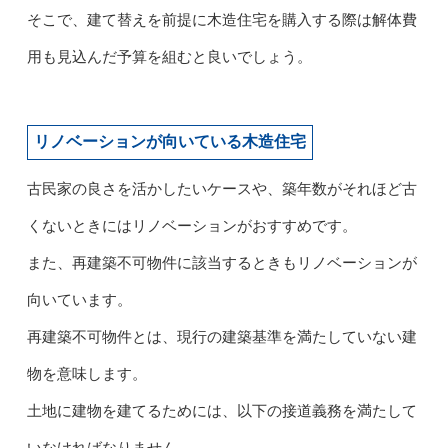
そこで、建て替えを前提に木造住宅を購入する際は解体費
用も見込んだ予算を組むと良いでしょう。
リノベーションが向いている木造住宅
古民家の良さを活かしたいケースや、築年数がそれほど古
くないときにはリノベーションがおすすめです。
また、再建築不可物件に該当するときもリノベーションが
向いています。
再建築不可物件とは、現行の建築基準を満たしていない建
物を意味します。
土地に建物を建てるためには、以下の接道義務を満たして
いなければなりません。