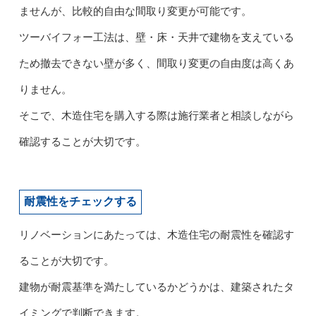
ませんが、比較的自由な間取り変更が可能です。
ツーバイフォー工法は、壁・床・天井で建物を支えている
ため撤去できない壁が多く、間取り変更の自由度は高くあ
りません。
そこで、木造住宅を購入する際は施行業者と相談しながら
確認することが大切です。
耐震性をチェックする
リノベーションにあたっては、木造住宅の耐震性を確認す
ることが大切です。
建物が耐震基準を満たしているかどうかは、建築されたタ
イミングで判断できます。