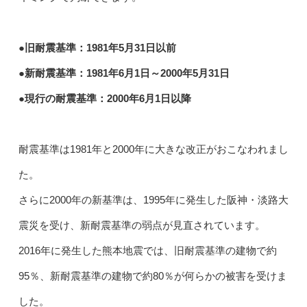
●旧耐震基準：1981年5月31日以前
●新耐震基準：1981年6月1日～2000年5月31日
●現行の耐震基準：2000年6月1日以降
耐震基準は1981年と2000年に大きな改正がおこなわれまし
た。
さらに2000年の新基準は、1995年に発生した阪神・淡路大
震災を受け、新耐震基準の弱点が見直されています。
2016年に発生した熊本地震では、旧耐震基準の建物で約
95％、新耐震基準の建物で約80％が何らかの被害を受けま
した。