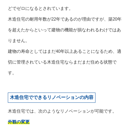
どでゼロになるとされています。
木造住宅の耐用年数が22年であるのが理由ですが、築20年
を超えたからといって建物の機能が損なわれるわけではあ
りません。
建物の寿命としてはまだ40年以上あることになるため、適
切に管理されている木造住宅ならまだまだ住める状態で
す。
木造住宅でできるリノベーションの内容
木造住宅では、次のようなリノベーションが可能です。
外観の変更