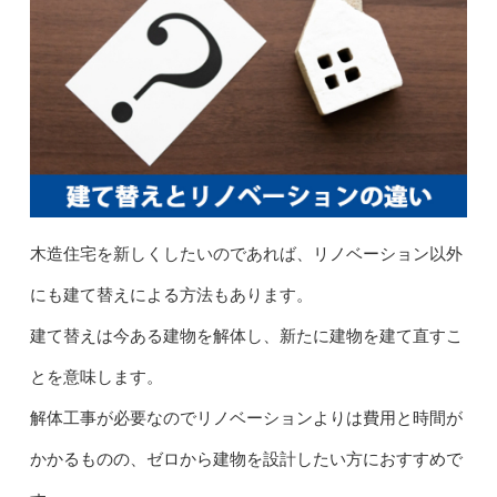
木造住宅を新しくしたいのであれば、リノベーション以外
にも建て替えによる方法もあります。
建て替えは今ある建物を解体し、新たに建物を建て直すこ
とを意味します。
解体工事が必要なのでリノベーションよりは費用と時間が
かかるものの、ゼロから建物を設計したい方におすすめで