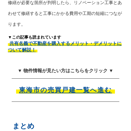
修繕が必要な箇所が判明したら、リノベーション工事とあ
わせて修繕すると工事にかかる費用や工期の短縮につなが
ります。
▼この記事も読まれています
共有名義で不動産を購入するメリット・デメリットに
ついて解説！
▼ 物件情報が見たい方はこちらをクリック ▼
東海市の売買戸建一覧へ進む
まとめ