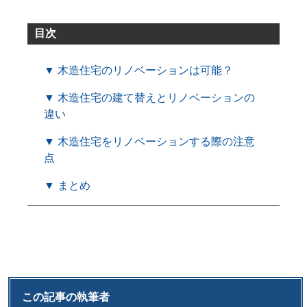
目次
▼ 木造住宅のリノベーションは可能？
▼ 木造住宅の建て替えとリノベーションの
違い
▼ 木造住宅をリノベーションする際の注意
点
▼ まとめ
この記事の執筆者