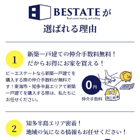
ビーエステートなら新築一戸建てを
購入する際の仲介手数料が無料で
す！東海市・知多半島エリアで新築
一戸建てを購入する際は、私たちに
お任せください。