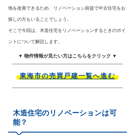
地を改善できるため、リノベーション前提で中古住宅をお
探しの方もいることでしょう。
そこで今回は、木造住宅をリノベーションするときのポイ
ントについて解説します。
▼ 物件情報が見たい方はこちらをクリック ▼
東海市の売買戸建一覧へ進む
木造住宅のリノベーションは可
能？