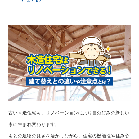
古い木造住宅も、リノベーションにより自分好みの新しい
家に生まれ変わります。
もとの建物の良さを活かしながら、住宅の機能性や住み心