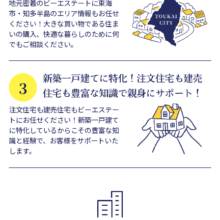
地元密着のビーエステートに東海
市・知多半島のエリア情報もお任せ
ください！大きな買い物である住ま
いの購入、快適な暮らしのために何
でもご相談ください。
注文住宅も建売住宅もビーエステー
トにお任せください！新築一戸建て
に特化しているからこその豊富な知
識と経験で、お客様をサポートいた
します。