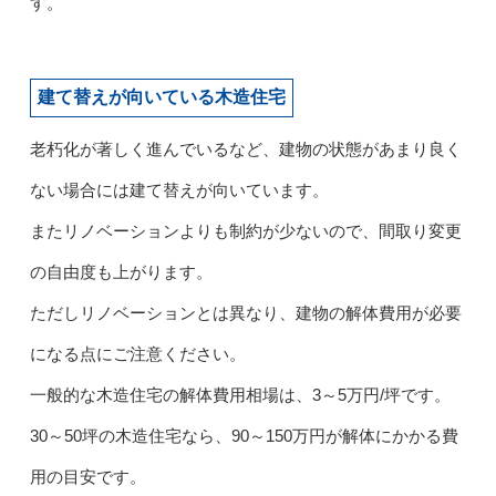
す。
建て替えが向いている木造住宅
老朽化が著しく進んでいるなど、建物の状態があまり良く
ない場合には建て替えが向いています。
またリノベーションよりも制約が少ないので、間取り変更
の自由度も上がります。
ただしリノベーションとは異なり、建物の解体費用が必要
になる点にご注意ください。
一般的な木造住宅の解体費用相場は、3～5万円/坪です。
30～50坪の木造住宅なら、90～150万円が解体にかかる費
用の目安です。