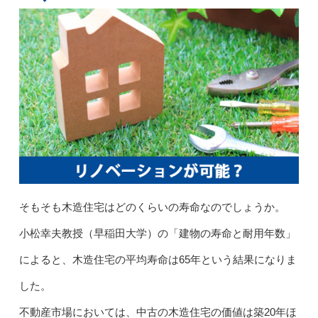
そもそも木造住宅はどのくらいの寿命なのでしょうか。
小松幸夫教授（早稲田大学）の「建物の寿命と耐用年数」
によると、木造住宅の平均寿命は65年という結果になりま
した。
不動産市場においては、中古の木造住宅の価値は築20年ほ