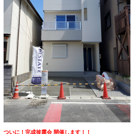
ついに！完成披露会 開催します！！