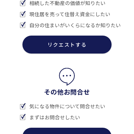
相続した不動産の価値が知りたい
現住居を売って住替え資金にしたい
自分の住まいがいくらになるか知りたい
リクエストする
その他お問合せ
気になる物件について問合せたい
まずはお問合せしたい