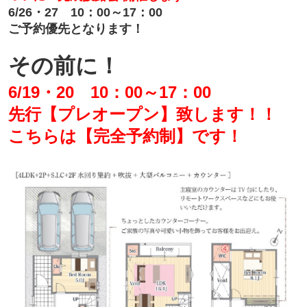
6/26・27 10：00～17：00
ご予約優先となります！
その前に！
6/19・20 10：00～17：00
先行【プレオープン】致します！！
こちらは【完全予約制】です！