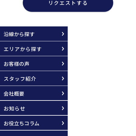
リクエストする
沿線から探す
エリアから探す
お客様の声
スタッフ紹介
会社概要
お知らせ
お役立ちコラム