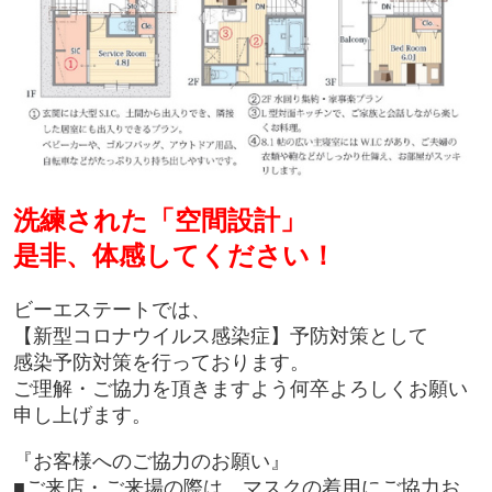
洗練された「空間設計」
是非、体感してください！
ビーエステートでは、
【新型コロナウイルス感染症】予防対策として
感染予防対策を行っております。
ご理解・ご協力を頂きますよう何卒よろしくお願い
申し上げます。
『お客様へのご協力のお願い』
■ご来店・ご来場の際は、マスクの着用にご協力お