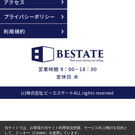
アクセス
プライバシーポリシー
利用規約
営業時間 9：00－18：00
定休日 水
(c)株式会社 ビーエステートALL rights reserved.
当サイトでは、お客様の当サイト利用状況把握、サービス向上検討を目的と
して、クッキー（Cookie）を使用しています。