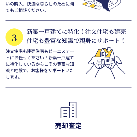
いの購入、快適な暮らしのために何
でもご相談ください。
注文住宅も建売住宅もビーエステー
トにお任せください！新築一戸建て
に特化しているからこその豊富な知
識と経験で、お客様をサポートいた
します。
売却査定