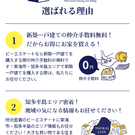
ビーエステートなら新築一戸建てを
購入する際の仲介手数料が無料で
す！東海市・知多半島エリアで新築
一戸建てを購入する際は、私たちに
お任せください。
地元密着のビーエステートに東海
市・知多半島のエリア情報もお任せ
ください！大きな買い物である住ま