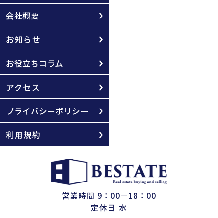
会社概要
お知らせ
お役立ちコラム
アクセス
プライバシーポリシー
利用規約
営業時間 9：00－18：00
定休日 水