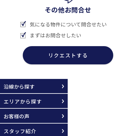
その他お問合せ
気になる物件について問合せたい
まずはお問合せしたい
リクエストする
沿線から探す
エリアから探す
お客様の声
スタッフ紹介