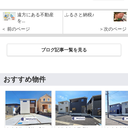
遠方にある不動産
ふるさと納税♪
を...
＜ 前のページ
＞次のページ
ブログ記事一覧を見る
おすすめ物件