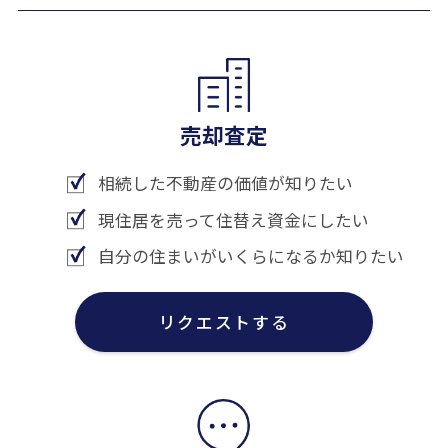
売却査定
相続した不動産の価値が知りたい
現住居を売って住替え資金にしたい
自分の住まいがいくらになるか知りたい
リクエストする