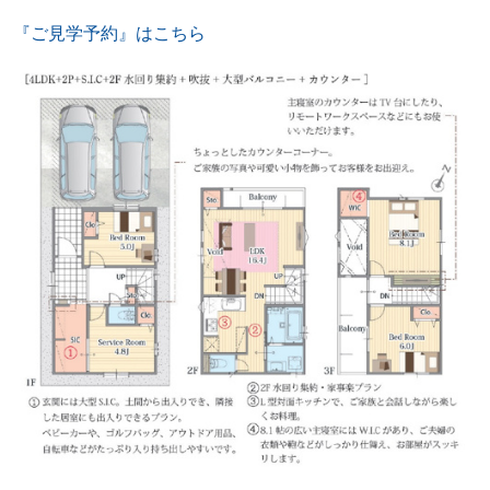
『ご見学予約』はこちら