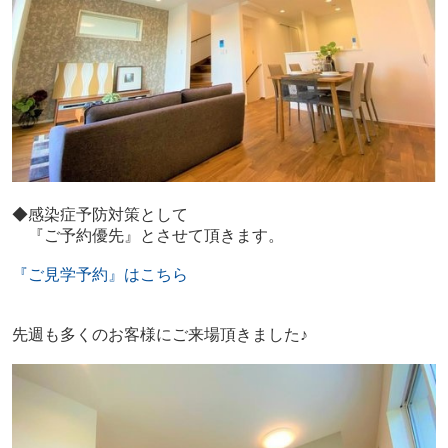
◆感染症予防対策として
『ご予約優先』とさせて頂きます。
『ご見学予約』はこちら
先週も多くのお客様にご来場頂きました♪