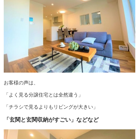
お客様の声は、
「よく見る分譲住宅とは全然違う」
「チラシで見るよりもリビングが大きい」
「玄関と玄関収納がすごい」
などなど