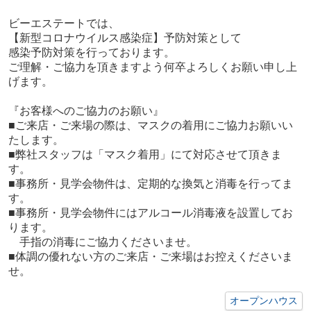
ビーエステートでは、
【新型コロナウイルス感染症】予防対策として
感染予防対策を行っております。
ご理解・ご協力を頂きますよう何卒よろしくお願い申し上
げます。
『お客様へのご協力のお願い』
■ご来店・ご来場の際は、マスクの着用にご協力お願いい
たします。
■弊社スタッフは「マスク着用」にて対応させて頂きま
す。
■事務所・見学会物件は、定期的な換気と消毒を行ってま
す。
■事務所・見学会物件にはアルコール消毒液を設置してお
ります。
手指の消毒にご協力くださいませ。
■体調の優れない方のご来店・ご来場はお控えくださいま
せ。
オープンハウス