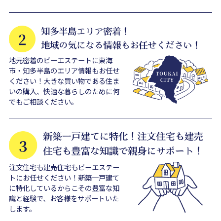
地元密着のビーエステートに東海
市・知多半島のエリア情報もお任せ
ください！大きな買い物である住ま
いの購入、快適な暮らしのために何
でもご相談ください。
注文住宅も建売住宅もビーエステー
トにお任せください！新築一戸建て
に特化しているからこその豊富な知
識と経験で、お客様をサポートいた
します。