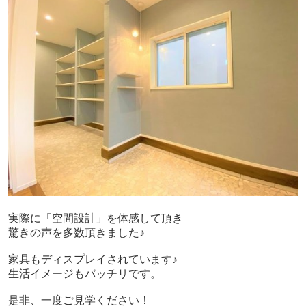
実際に「空間設計」を体感して頂き
驚きの声を多数頂きました♪
家具もディスプレイされています♪
生活イメージもバッチリです。
是非、一度ご見学ください！