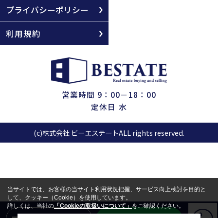
プライバシーポリシー
利用規約
営業時間 9：00－18：00
定休日 水
(c)株式会社 ビーエステートALL rights reserved.
当サイトでは、お客様の当サイト利用状況把握、サービス向上検討を目的と
して、クッキー（Cookie）を使用しています。
詳しくは、当社の
「Cookieの取扱いについて」
をご確認ください。