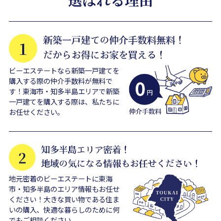
ビーエステートなら新築一戸建てを
購入する際の仲介手数料が無料で
す！東海市・知多半島エリアで新築
一戸建てを購入する際は、私たちに
お任せください。
地元密着のビーエステートに東海
市・知多半島のエリア情報もお任せ
ください！大きな買い物である住ま
いの購入、快適な暮らしのために何
でもご相談ください。