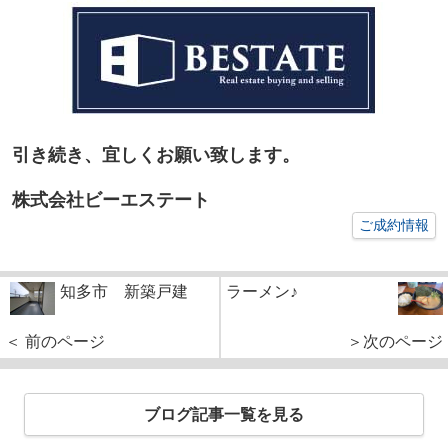
引き続き、宜しくお願い致します。
株式会社ビーエステート
ご成約情報
知多市 新築戸建
ラーメン♪
＜ 前のページ
＞次のページ
ブログ記事一覧を見る