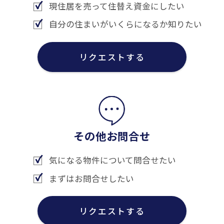
現住居を売って住替え資金にしたい
自分の住まいがいくらになるか知りたい
リクエストする
その他お問合せ
気になる物件について問合せたい
まずはお問合せしたい
リクエストする