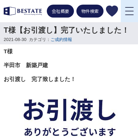
会社概要
物件検索
T様【お引渡し】完了いたしました！
2021-08-30
カテゴリ：
ご成約情報
T様
半田市 新築戸建
お引渡し 完了致しました！