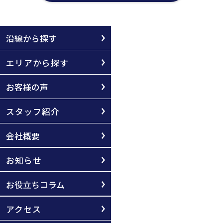
沿線から探す
エリアから探す
お客様の声
スタッフ紹介
会社概要
お知らせ
お役立ちコラム
アクセス