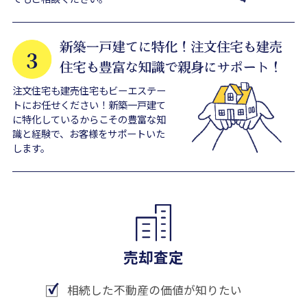
注文住宅も建売住宅もビーエステー
トにお任せください！新築一戸建て
に特化しているからこその豊富な知
識と経験で、お客様をサポートいた
します。
売却査定
相続した不動産の価値が知りたい