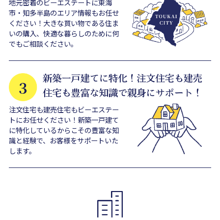
地元密着のビーエステートに東海
市・知多半島のエリア情報もお任せ
ください！大きな買い物である住ま
いの購入、快適な暮らしのために何
でもご相談ください。
注文住宅も建売住宅もビーエステー
トにお任せください！新築一戸建て
に特化しているからこその豊富な知
識と経験で、お客様をサポートいた
します。