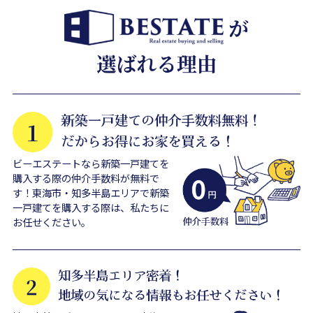
ビーエステートなら新築一戸建てを
購入する際の仲介手数料が無料で
す！東海市・知多半島エリアで新築
一戸建てを購入する際は、私たちに
お任せください。