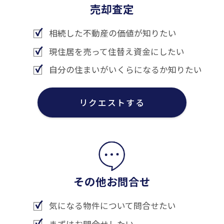
売却査定
相続した不動産の価値が知りたい
現住居を売って住替え資金にしたい
自分の住まいがいくらになるか知りたい
リクエストする
その他お問合せ
気になる物件について問合せたい
まずはお問合せしたい