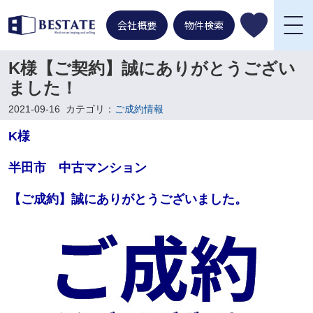
会社概要
物件検索
K様【ご契約】誠にありがとうござい
ました！
2021-09-16
カテゴリ：
ご成約情報
K様
半田市 中古マンション
【ご成約】誠にありがとうございました。