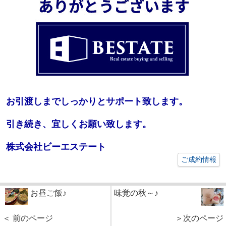
お引渡しまでしっかりとサポート致します。
引き続き、宜しくお願い致します。
株式会社ビーエステート
ご成約情報
お昼ご飯♪
味覚の秋～♪
＜ 前のページ
＞次のページ