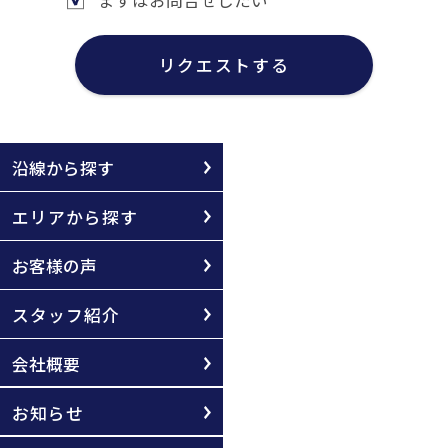
リクエストする
沿線から探す
エリアから探す
お客様の声
スタッフ紹介
会社概要
お知らせ