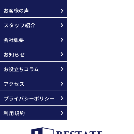
お客様の声
スタッフ紹介
会社概要
お知らせ
お役立ちコラム
アクセス
プライバシーポリシー
利用規約