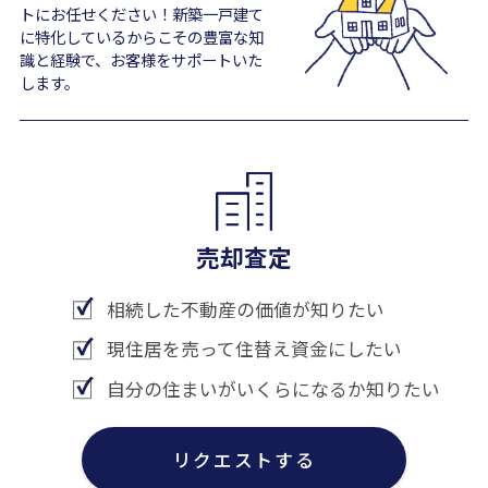
トにお任せください！新築一戸建て
に特化しているからこその豊富な知
識と経験で、お客様をサポートいた
します。
売却査定
相続した不動産の価値が知りたい
現住居を売って住替え資金にしたい
自分の住まいがいくらになるか知りたい
リクエストする