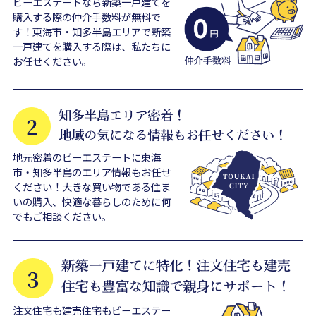
ビーエステートなら新築一戸建てを
購入する際の仲介手数料が無料で
す！東海市・知多半島エリアで新築
一戸建てを購入する際は、私たちに
お任せください。
地元密着のビーエステートに東海
市・知多半島のエリア情報もお任せ
ください！大きな買い物である住ま
いの購入、快適な暮らしのために何
でもご相談ください。
注文住宅も建売住宅もビーエステー