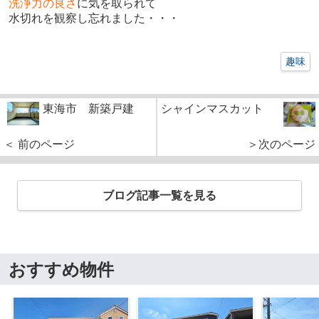
洗浄力の良さ
に気を取られて
水切れを観察し忘れました・・・
趣味
東海市 新築戸建
シャインマスカット
＜ 前のページ
＞次のページ
ブログ記事一覧を見る
おすすめ物件