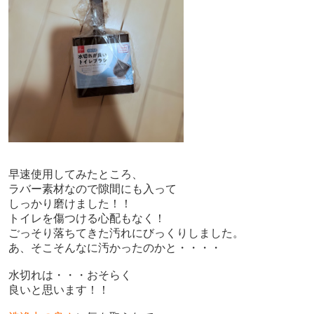
早速使用してみたところ、
ラバー素材なので隙間にも入って
しっかり磨けました！！
トイレを傷つける心配もなく！
ごっそり落ちてきた汚れにびっくりしました。
あ、そこそんなに汚かったのかと・・・・
水切れは・・・おそらく
良いと思います！！