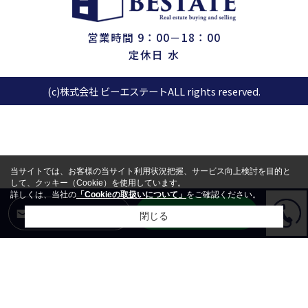
営業時間 9：00－18：00
定休日 水
(c)株式会社 ビーエステートALL rights reserved.
当サイトでは、お客様の当サイト利用状況把握、サービス向上検討を目的と
して、クッキー（Cookie）を使用しています。
詳しくは、当社の
「Cookieの取扱いについて」
をご確認ください。
LINEからお問合せ
メールからお問合せ
閉じる