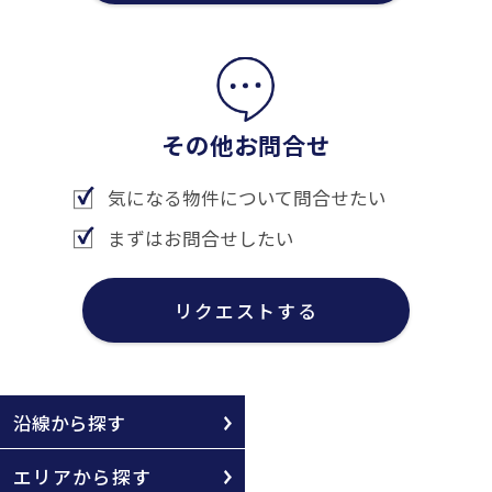
その他お問合せ
気になる物件について問合せたい
まずはお問合せしたい
リクエストする
沿線から探す
エリアから探す