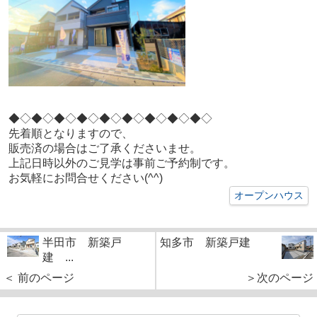
◆◇◆◇
◆◇◆◇
◆◇◆◇
◆◇◆◇
◆◇
先着順となりますので、
販売済の場合はご了承くださいませ。
上記日時以外のご見学は事前ご予約制です。
お気軽にお問合せください(^^)
オープンハウス
半田市 新築戸
知多市 新築戸建
建 ...
＜ 前のページ
＞次のページ