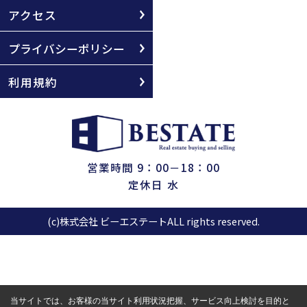
アクセス
プライバシーポリシー
利用規約
営業時間 9：00－18：00
定休日 水
(c)株式会社 ビーエステートALL rights reserved.
当サイトでは、お客様の当サイト利用状況把握、サービス向上検討を目的と