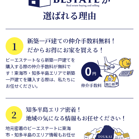
ビーエステートなら新築一戸建てを
購入する際の仲介手数料が無料で
す！東海市・知多半島エリアで新築
一戸建てを購入する際は、私たちに
お任せください。
地元密着のビーエステートに東海
市・知多半島のエリア情報もお任せ