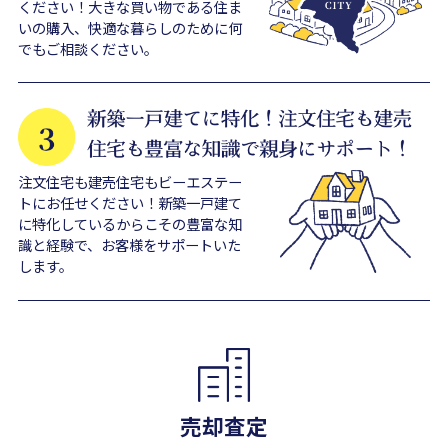
ください！大きな買い物である住ま
いの購入、快適な暮らしのために何
でもご相談ください。
注文住宅も建売住宅もビーエステー
トにお任せください！新築一戸建て
に特化しているからこその豊富な知
識と経験で、お客様をサポートいた
します。
売却査定