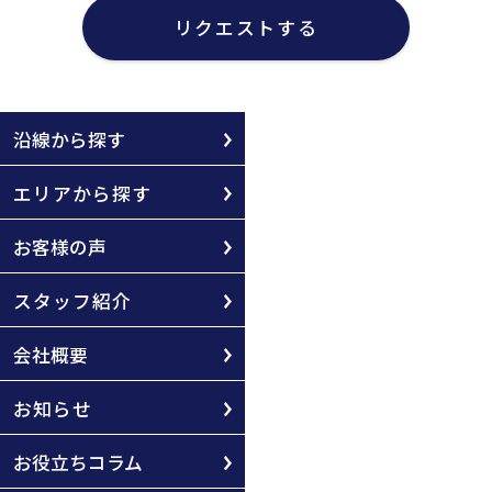
リクエストする
沿線から探す
エリアから探す
お客様の声
スタッフ紹介
会社概要
お知らせ
お役立ちコラム