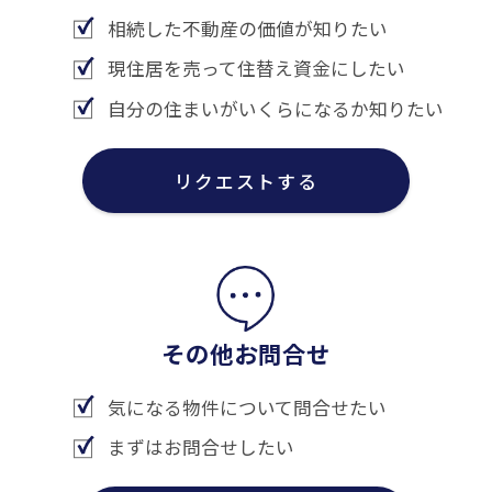
相続した不動産の価値が知りたい
現住居を売って住替え資金にしたい
自分の住まいがいくらになるか知りたい
リクエストする
その他お問合せ
気になる物件について問合せたい
まずはお問合せしたい