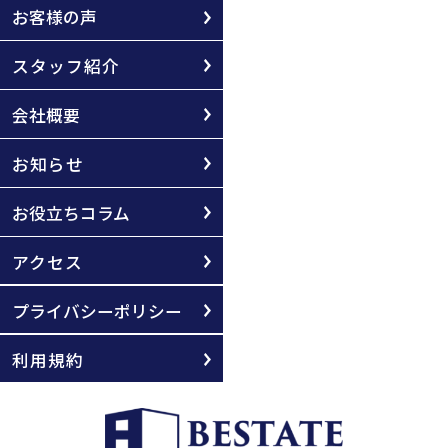
お客様の声
スタッフ紹介
会社概要
お知らせ
お役立ちコラム
アクセス
プライバシーポリシー
利用規約