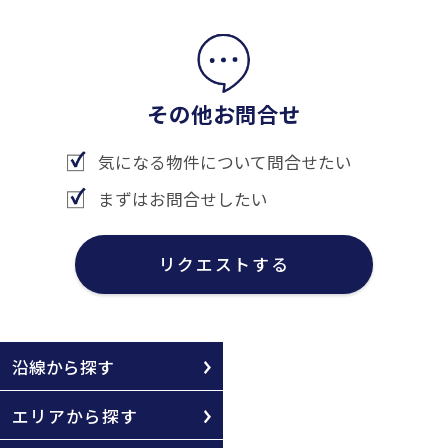
その他お問合せ
気になる物件について問合せたい
まずはお問合せしたい
リクエストする
沿線から探す
エリアから探す