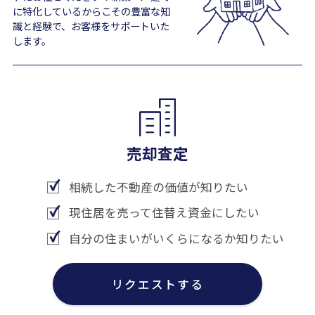
に特化しているからこその豊富な知
識と経験で、お客様をサポートいた
します。
売却査定
相続した不動産の価値が知りたい
現住居を売って住替え資金にしたい
自分の住まいがいくらになるか知りたい
リクエストする