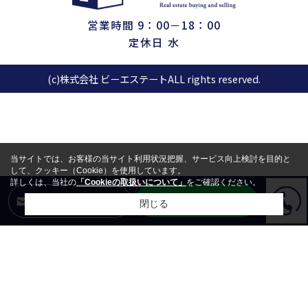
営業時間 9：00－18：00
定休日 水
(c)株式会社 ビーエステートALL rights reserved.
当サイトでは、お客様の当サイト利用状況把握、サービス向上検討を目的と
して、クッキー（Cookie）を使用しています。
詳しくは、当社の
「Cookieの取扱いについて」
をご確認ください。
LINEからお問合せ
メールからお問合せ
閉じる