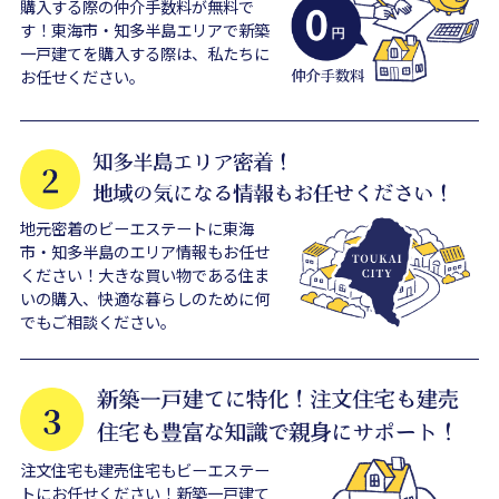
購入する際の仲介手数料が無料で
す！東海市・知多半島エリアで新築
一戸建てを購入する際は、私たちに
お任せください。
地元密着のビーエステートに東海
市・知多半島のエリア情報もお任せ
ください！大きな買い物である住ま
いの購入、快適な暮らしのために何
でもご相談ください。
注文住宅も建売住宅もビーエステー
トにお任せください！新築一戸建て